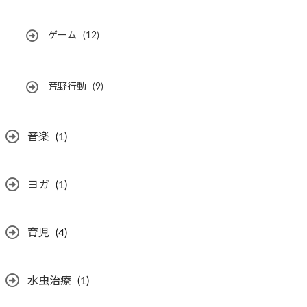
ゲーム
(12)
荒野行動
(9)
音楽
(1)
ヨガ
(1)
育児
(4)
水虫治療
(1)