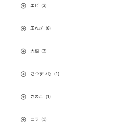
エビ
(3)
玉ねぎ
(8)
大根
(3)
さつまいも
(1)
きのこ
(1)
ニラ
(1)