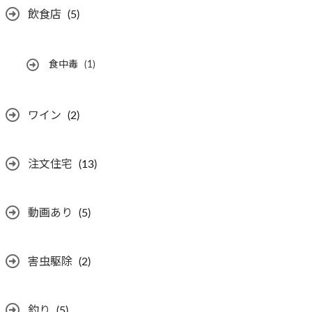
飲食店
(5)
食中毒
(1)
ワイン
(2)
注文住宅
(13)
動画あり
(5)
害虫駆除
(2)
釣り
(5)