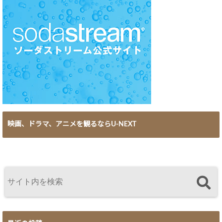
映画、ドラマ、アニメを観るならU-NEXT