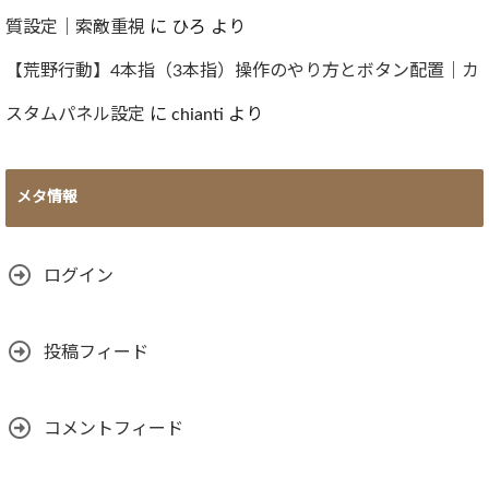
質設定｜索敵重視
に
ひろ
より
【荒野行動】4本指（3本指）操作のやり方とボタン配置｜カ
スタムパネル設定
に
chianti
より
メタ情報
ログイン
投稿フィード
コメントフィード