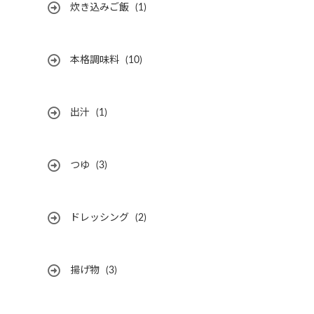
炊き込みご飯
(1)
本格調味料
(10)
出汁
(1)
つゆ
(3)
ドレッシング
(2)
揚げ物
(3)