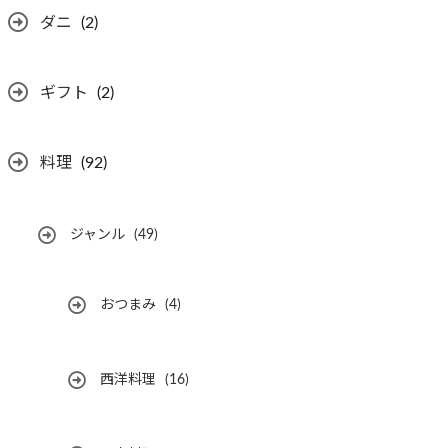
ダニ
(2)
ギフト
(2)
料理
(92)
ジャンル
(49)
おつまみ
(4)
西洋料理
(16)