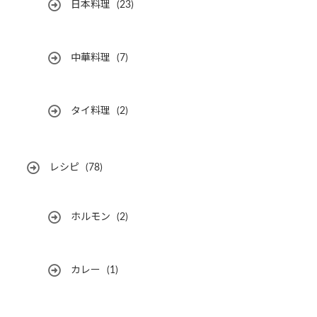
日本料理
(23)
中華料理
(7)
タイ料理
(2)
レシピ
(78)
ホルモン
(2)
カレー
(1)