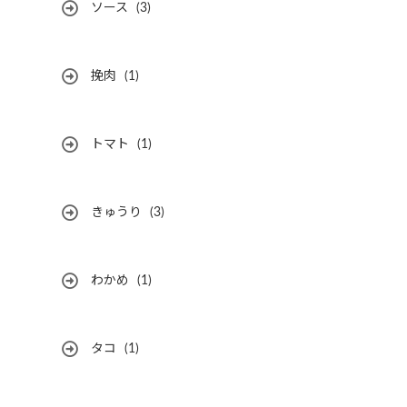
ソース
(3)
挽肉
(1)
トマト
(1)
きゅうり
(3)
わかめ
(1)
タコ
(1)