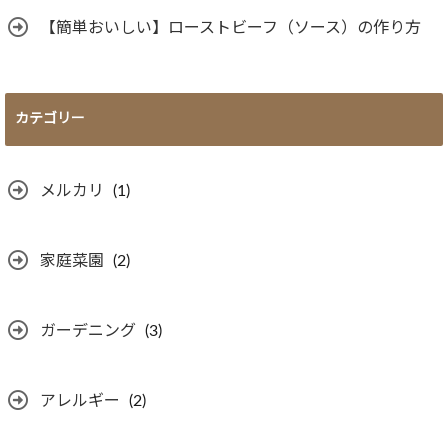
【簡単おいしい】ローストビーフ（ソース）の作り方
カテゴリー
メルカリ
(1)
家庭菜園
(2)
ガーデニング
(3)
アレルギー
(2)