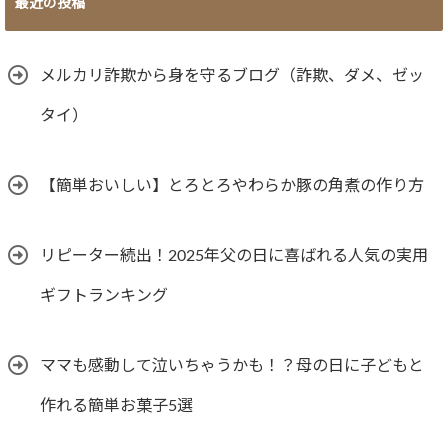
最近の投稿
メルカリ詐欺から身を守るブログ（詐欺、ダメ、ゼッ
タイ）
【簡単おいしい】とろとろやわらか豚の角煮の作り方
リピーター続出！2025年父の日に喜ばれる人気の実用
ギフトランキング
ママも感動して泣いちゃうかも！？母の日に子どもと
作れる簡単お菓子5選