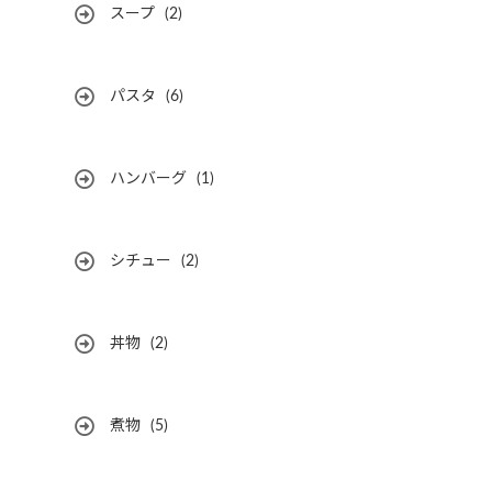
スープ
(2)
パスタ
(6)
ハンバーグ
(1)
シチュー
(2)
丼物
(2)
煮物
(5)