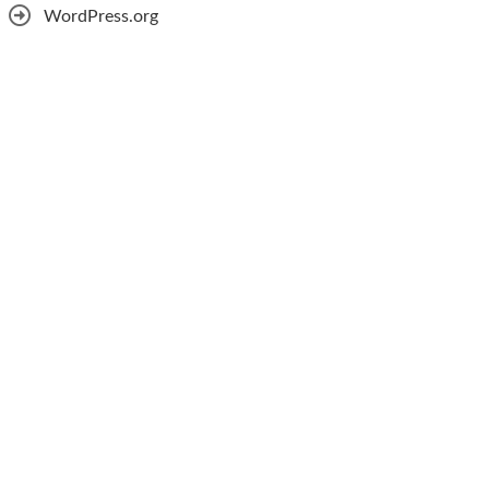
WordPress.org