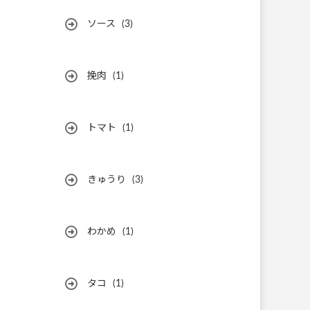
ソース
(3)
挽肉
(1)
トマト
(1)
きゅうり
(3)
わかめ
(1)
タコ
(1)