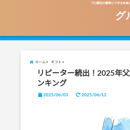
プロ直伝の簡単にできる本格
グ
ホーム
ギフト
リピーター続出！2025年
ンキング
2025/06/03
2025/06/12