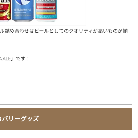
ル詰め合わせはビールとしてのクオリティが高いものが揃
 ALE」です！
カバリーグッズ