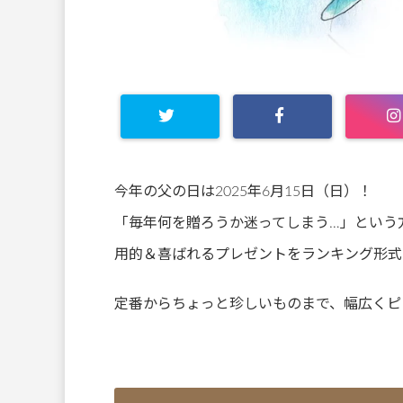
今年の父の日は2025年6月15日（日）！
「毎年何を贈ろうか迷ってしまう…」という方
用的＆喜ばれるプレゼントをランキング形式
定番からちょっと珍しいものまで、幅広くピ