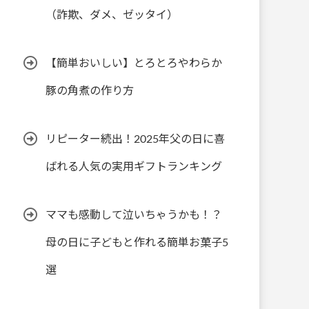
（詐欺、ダメ、ゼッタイ）
【簡単おいしい】とろとろやわらか
豚の角煮の作り方
リピーター続出！2025年父の日に喜
ばれる人気の実用ギフトランキング
ママも感動して泣いちゃうかも！？
母の日に子どもと作れる簡単お菓子5
選