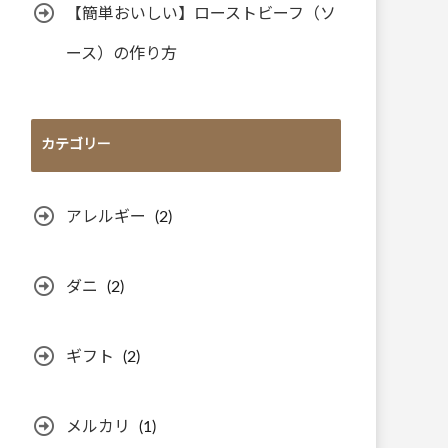
【簡単おいしい】ローストビーフ（ソ
ース）の作り方
カテゴリー
アレルギー
(2)
ダニ
(2)
ギフト
(2)
メルカリ
(1)