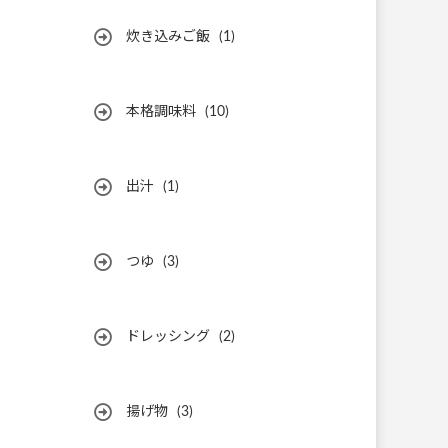
炊き込みご飯
(1)
本格調味料
(10)
出汁
(1)
つゆ
(3)
ドレッシング
(2)
揚げ物
(3)