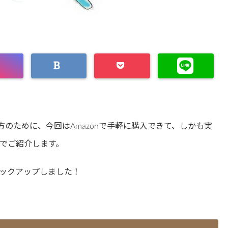
のために、今回はAmazonで手軽に購入できて、しかも実
でご紹介します。
ックアップしました！