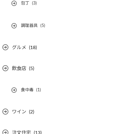
包丁
(3)
調理器具
(5)
グルメ
(18)
飲食店
(5)
食中毒
(1)
ワイン
(2)
注文住宅
(13)