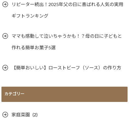
リピーター続出！2025年父の日に喜ばれる人気の実用
ギフトランキング
ママも感動して泣いちゃうかも！？母の日に子どもと
作れる簡単お菓子5選
【簡単おいしい】ローストビーフ（ソース）の作り方
カテゴリー
家庭菜園
(2)