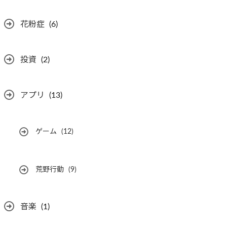
花粉症
(6)
投資
(2)
アプリ
(13)
ゲーム
(12)
荒野行動
(9)
音楽
(1)