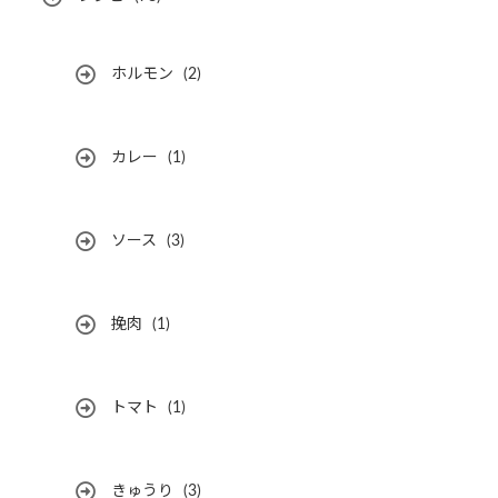
ホルモン
(2)
カレー
(1)
ソース
(3)
挽肉
(1)
トマト
(1)
きゅうり
(3)