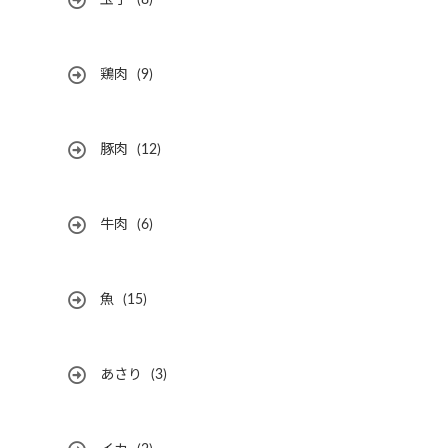
玉子
(8)
鶏肉
(9)
豚肉
(12)
牛肉
(6)
魚
(15)
あさり
(3)