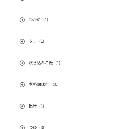
わかめ
(1)
タコ
(1)
炊き込みご飯
(1)
本格調味料
(10)
出汁
(1)
つゆ
(3)