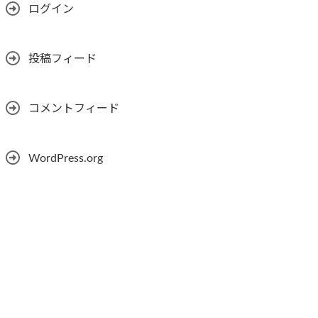
ログイン
投稿フィード
コメントフィード
WordPress.org