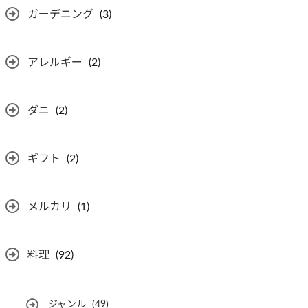
ガーデニング
(3)
アレルギー
(2)
ダニ
(2)
ギフト
(2)
メルカリ
(1)
料理
(92)
ジャンル
(49)