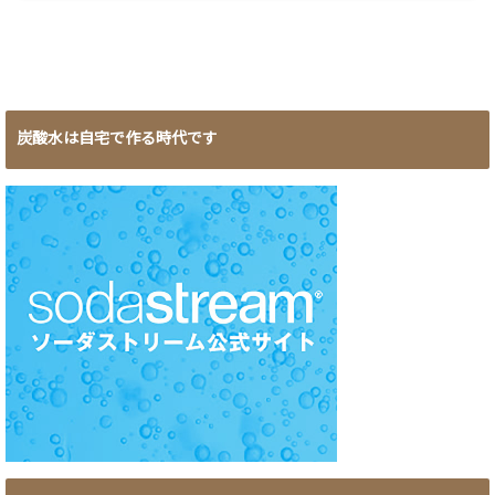
炭酸水は自宅で作る時代です