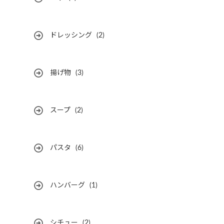
ドレッシング
(2)
揚げ物
(3)
スープ
(2)
パスタ
(6)
ハンバーグ
(1)
シチュー
(2)