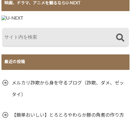
映画、ドラマ、アニメを観るならU-NEXT
最近の投稿
メルカリ詐欺から身を守るブログ（詐欺、ダメ、ゼッ
タイ）
【簡単おいしい】とろとろやわらか豚の角煮の作り方