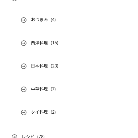
おつまみ
(4)
西洋料理
(16)
日本料理
(23)
中華料理
(7)
タイ料理
(2)
レシピ
(78)