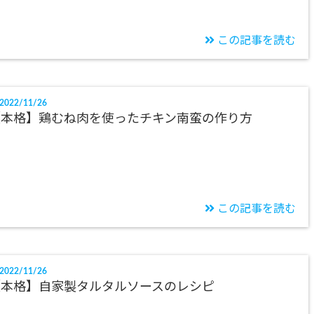
この記事を読む
2022/11/26
【本格】鶏むね肉を使ったチキン南蛮の作り方
この記事を読む
2022/11/26
【本格】自家製タルタルソースのレシピ