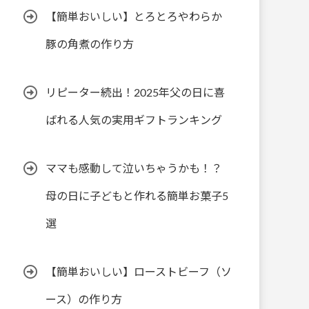
【簡単おいしい】とろとろやわらか
豚の角煮の作り方
リピーター続出！2025年父の日に喜
ばれる人気の実用ギフトランキング
ママも感動して泣いちゃうかも！？
母の日に子どもと作れる簡単お菓子5
選
【簡単おいしい】ローストビーフ（ソ
ース）の作り方