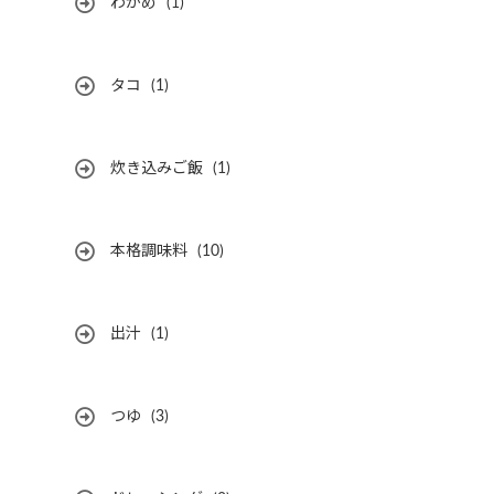
わかめ
(1)
タコ
(1)
炊き込みご飯
(1)
本格調味料
(10)
出汁
(1)
つゆ
(3)