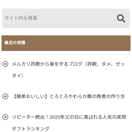
最近の投稿
メルカリ詐欺から身を守るブログ（詐欺、ダメ、ゼッ
タイ）
【簡単おいしい】とろとろやわらか豚の角煮の作り方
リピーター続出！2025年父の日に喜ばれる人気の実用
ギフトランキング