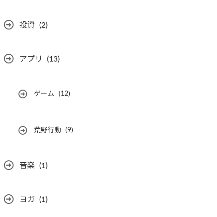
投資
(2)
アプリ
(13)
ゲーム
(12)
荒野行動
(9)
音楽
(1)
ヨガ
(1)