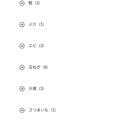
鮭
(3)
ぶり
(1)
エビ
(3)
玉ねぎ
(8)
大根
(3)
さつまいも
(1)