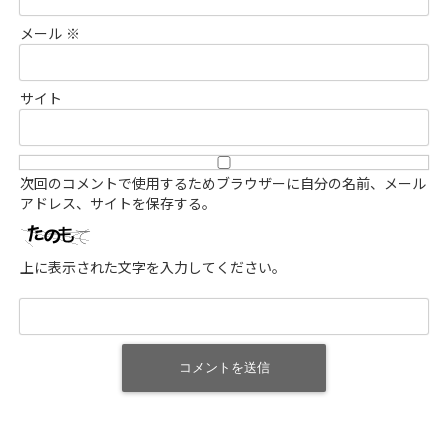
メール
※
サイト
次回のコメントで使用するためブラウザーに自分の名前、メール
アドレス、サイトを保存する。
上に表示された文字を入力してください。