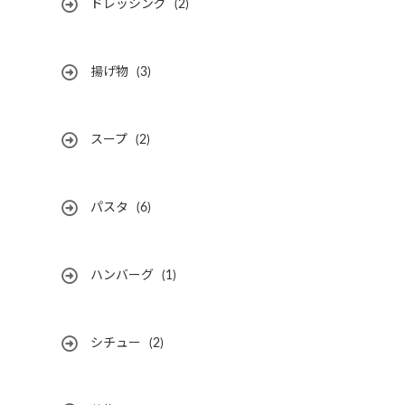
ドレッシング
(2)
揚げ物
(3)
スープ
(2)
パスタ
(6)
ハンバーグ
(1)
シチュー
(2)