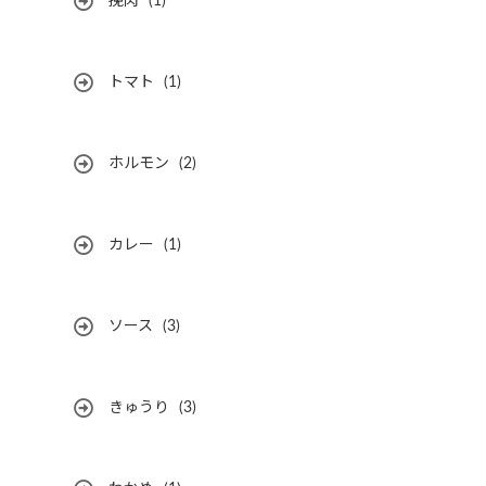
挽肉
(1)
トマト
(1)
ホルモン
(2)
カレー
(1)
ソース
(3)
きゅうり
(3)