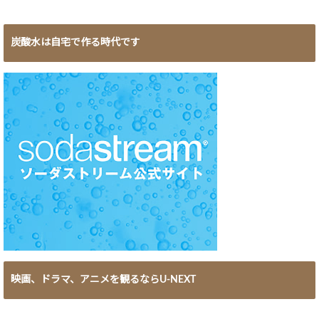
炭酸水は自宅で作る時代です
映画、ドラマ、アニメを観るならU-NEXT