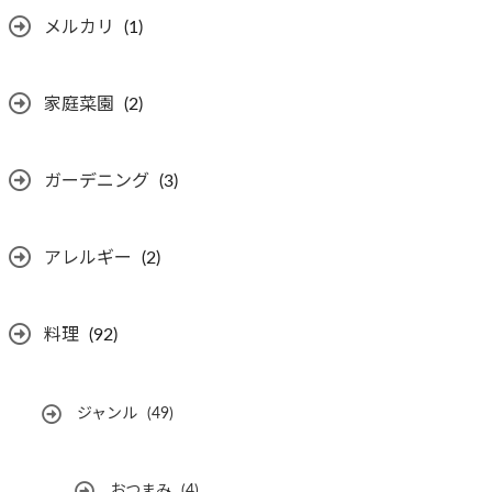
メルカリ
(1)
家庭菜園
(2)
ガーデニング
(3)
アレルギー
(2)
料理
(92)
ジャンル
(49)
おつまみ
(4)