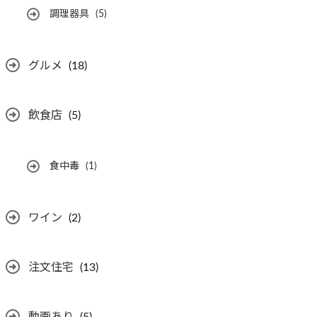
調理器具
(5)
グルメ
(18)
飲食店
(5)
食中毒
(1)
ワイン
(2)
注文住宅
(13)