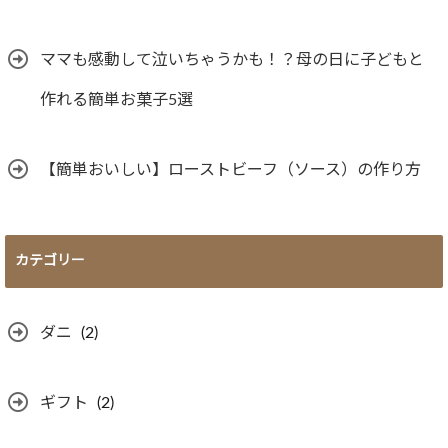
ママも感動して泣いちゃうかも！？母の日に子どもと
作れる簡単お菓子5選
【簡単おいしい】ローストビーフ（ソース）の作り方
カテゴリー
ダニ
(2)
ギフト
(2)