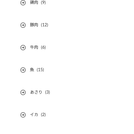
鶏肉
(9)
豚肉
(12)
牛肉
(6)
魚
(15)
あさり
(3)
イカ
(2)