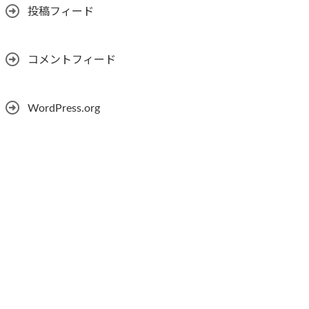
投稿フィード
コメントフィード
WordPress.org