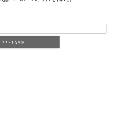
の名前、メールアドレス、サイトを保存する。