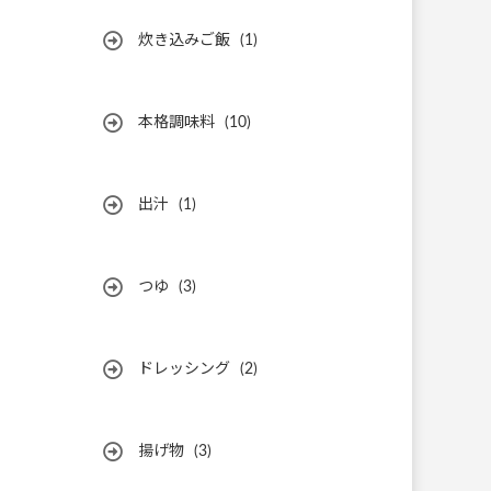
炊き込みご飯
(1)
本格調味料
(10)
出汁
(1)
つゆ
(3)
ドレッシング
(2)
揚げ物
(3)