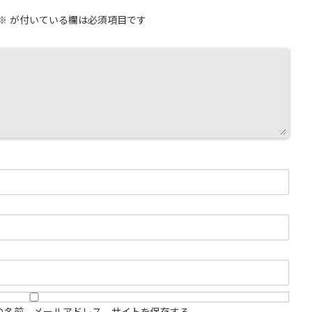
※
が付いている欄は必須項目です