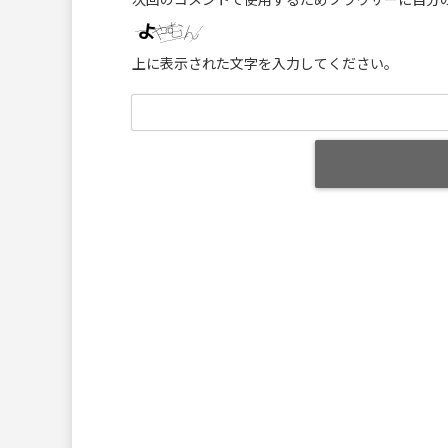
次回のコメントで使用するためブラウザーに自分
上に表示された文字を入力してください。