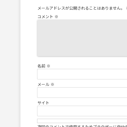
メールアドレスが公開されることはありません。
コメント
※
名前
※
メール
※
サイト