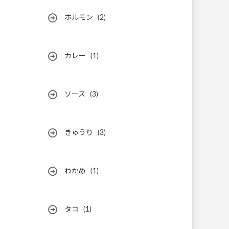
ホルモン
(2)
カレー
(1)
ソース
(3)
きゅうり
(3)
わかめ
(1)
タコ
(1)