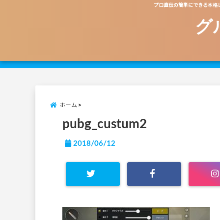
プロ直伝の簡単にできる本格
グ
ホーム
pubg_custum2
2018/06/12