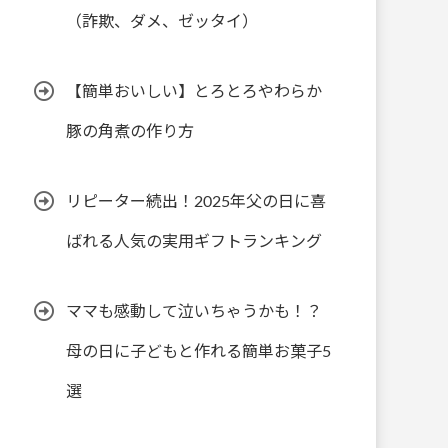
（詐欺、ダメ、ゼッタイ）
【簡単おいしい】とろとろやわらか
豚の角煮の作り方
リピーター続出！2025年父の日に喜
ばれる人気の実用ギフトランキング
ママも感動して泣いちゃうかも！？
母の日に子どもと作れる簡単お菓子5
選