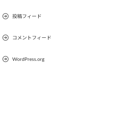
投稿フィード
コメントフィード
WordPress.org