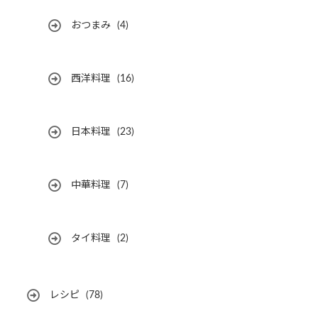
おつまみ
(4)
西洋料理
(16)
日本料理
(23)
中華料理
(7)
タイ料理
(2)
レシピ
(78)