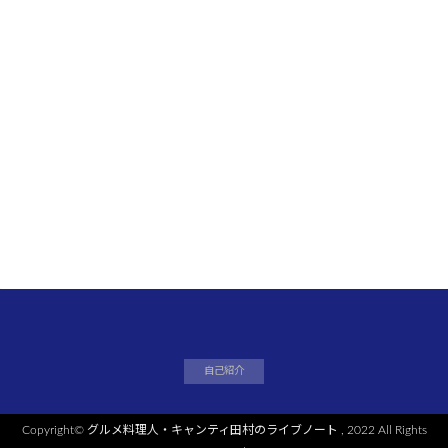
自己紹介
Copyright©
グルメ料理人・キャンティ田村のライブノート
, 2022 All Rights