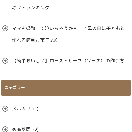
ギフトランキング
ママも感動して泣いちゃうかも！？母の日に子どもと
作れる簡単お菓子5選
【簡単おいしい】ローストビーフ（ソース）の作り方
カテゴリー
メルカリ
(1)
家庭菜園
(2)