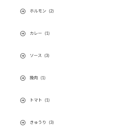
ホルモン
(2)
カレー
(1)
ソース
(3)
挽肉
(1)
トマト
(1)
きゅうり
(3)