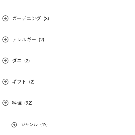
ガーデニング
(3)
アレルギー
(2)
ダニ
(2)
ギフト
(2)
料理
(92)
ジャンル
(49)