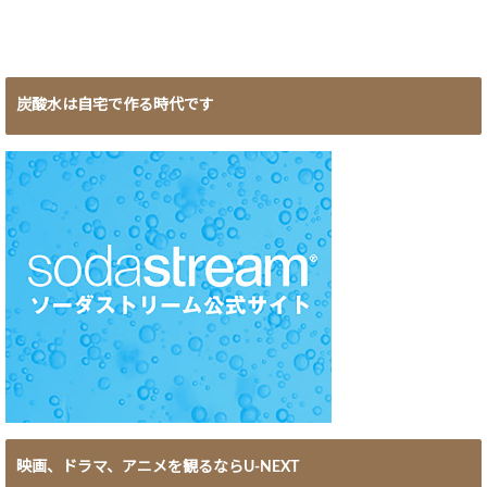
炭酸水は自宅で作る時代です
映画、ドラマ、アニメを観るならU-NEXT