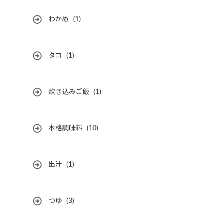
わかめ
(1)
タコ
(1)
炊き込みご飯
(1)
本格調味料
(10)
出汁
(1)
つゆ
(3)