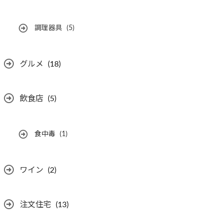
調理器具
(5)
グルメ
(18)
飲食店
(5)
食中毒
(1)
ワイン
(2)
注文住宅
(13)