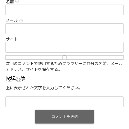
名前
※
メール
※
サイト
次回のコメントで使用するためブラウザーに自分の名前、メール
アドレス、サイトを保存する。
上に表示された文字を入力してください。