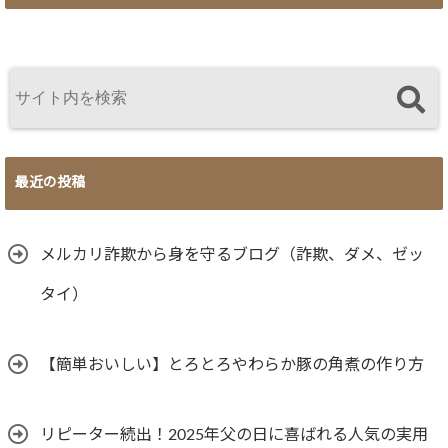
最近の投稿
メルカリ詐欺から身を守るブログ（詐欺、ダメ、ゼッ
タイ）
【簡単おいしい】とろとろやわらか豚の角煮の作り方
リピーター続出！2025年父の日に喜ばれる人気の実用