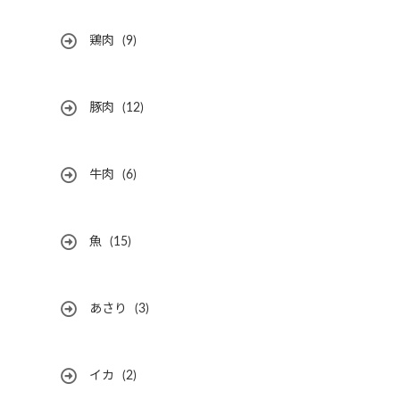
鶏肉
(9)
豚肉
(12)
牛肉
(6)
魚
(15)
あさり
(3)
イカ
(2)