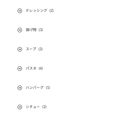
ドレッシング
(2)
揚げ物
(3)
スープ
(2)
パスタ
(6)
ハンバーグ
(1)
シチュー
(2)