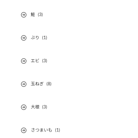
鮭
(3)
ぶり
(1)
エビ
(3)
玉ねぎ
(8)
大根
(3)
さつまいも
(1)