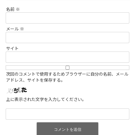
名前
※
メール
※
サイト
次回のコメントで使用するためブラウザーに自分の名前、メール
アドレス、サイトを保存する。
上に表示された文字を入力してください。