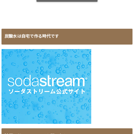
炭酸水は自宅で作る時代です