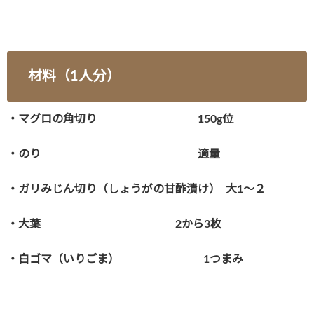
材料（1人分）
・マグロの角切り 150g位
・のり 適量
・ガリみじん切り（しょうがの甘酢漬け） 大1～２
・大葉 2から3枚
・白ゴマ（いりごま） 1つまみ