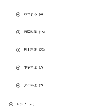
おつまみ
(4)
西洋料理
(16)
日本料理
(23)
中華料理
(7)
タイ料理
(2)
レシピ
(78)