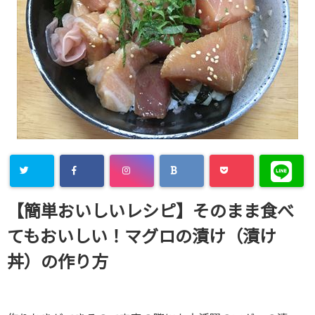
【簡単おいしいレシピ】そのまま食べ
てもおいしい！マグロの漬け（漬け
丼）の作り方