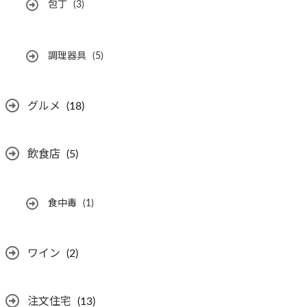
包丁
(3)
調理器具
(5)
グルメ
(18)
飲食店
(5)
食中毒
(1)
ワイン
(2)
注文住宅
(13)