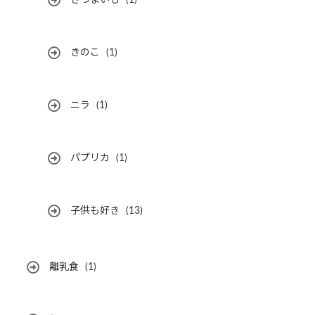
さつまいも
(1)
きのこ
(1)
ニラ
(1)
パプリカ
(1)
子供も好き
(13)
離乳食
(1)