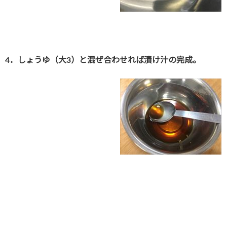
4．しょうゆ（大3）と混ぜ合わせれば漬け汁の完成
。