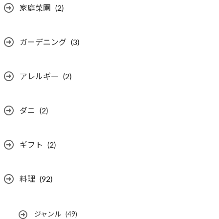
家庭菜園
(2)
ガーデニング
(3)
アレルギー
(2)
ダニ
(2)
ギフト
(2)
料理
(92)
ジャンル
(49)