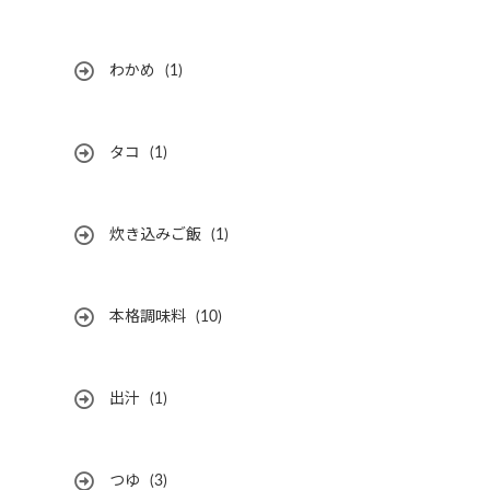
わかめ
(1)
タコ
(1)
炊き込みご飯
(1)
本格調味料
(10)
出汁
(1)
つゆ
(3)