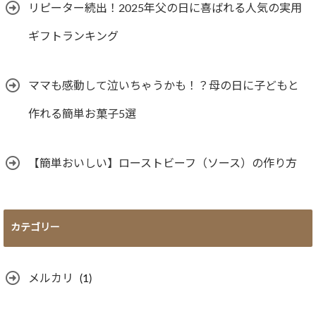
リピーター続出！2025年父の日に喜ばれる人気の実用
ギフトランキング
ママも感動して泣いちゃうかも！？母の日に子どもと
作れる簡単お菓子5選
【簡単おいしい】ローストビーフ（ソース）の作り方
カテゴリー
メルカリ
(1)