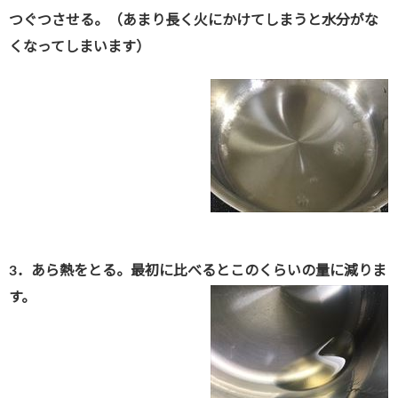
つぐつさせる
。
（あまり長く火にかけてしまうと水分がな
くなってしまいます）
3．あら熱をとる。最初に比べるとこのくらいの量に減りま
す。