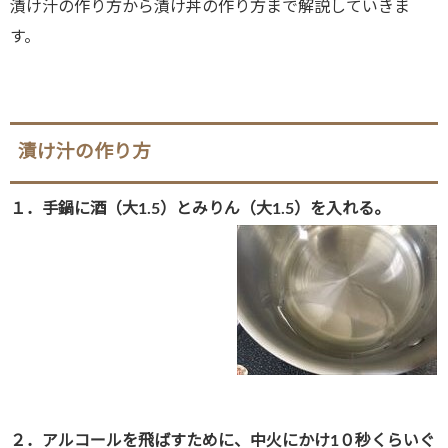
漬け汁の作り方から漬け丼の作り方まで解説していきま
す。
漬け汁の作り方
１．手鍋に酒（大1.5）とみりん（大1.5）を入れる。
２．アルコールを飛ばすために、中火にかけ1０秒くらいぐ