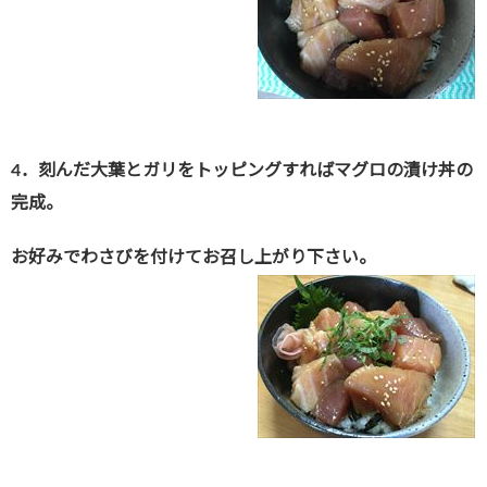
4．刻んだ大葉とガリをトッピングすればマグロの漬け丼の
完成。
お好みでわさびを付けてお召し上がり下さい。