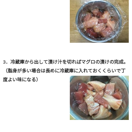
3．冷蔵庫から出して漬け汁を切ればマグロの漬けの完成。
（脂身が多い場合は長めに冷蔵庫に入れておくくらいで丁
度よい味になる）