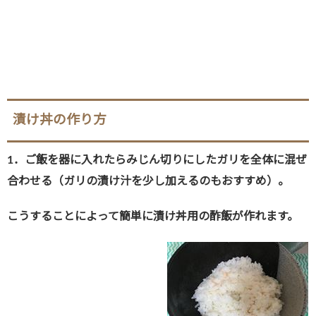
漬け丼の作り方
1．ご飯を器に入れたらみじん切りにしたガリを全体に混ぜ
合わせる（ガリの漬け汁を少し加えるのもおすすめ）
。
こうすることによって簡単に漬け丼用の酢飯が作れます。