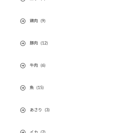
鶏肉
(9)
豚肉
(12)
牛肉
(6)
魚
(15)
あさり
(3)
イカ
(2)