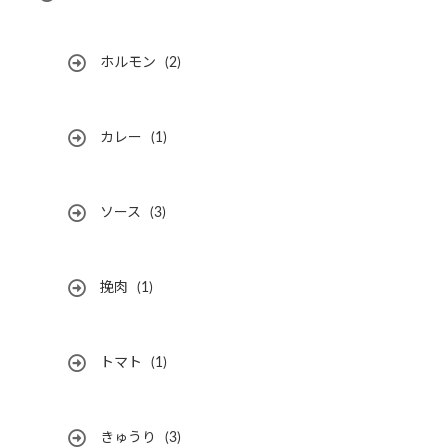
ホルモン
(2)
カレー
(1)
ソース
(3)
挽肉
(1)
トマト
(1)
きゅうり
(3)