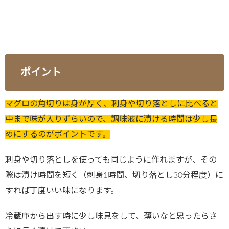
ポイント
マグロの角切りは身が厚く、刺身や切り落としに比べると
中まで味が入りずらいので、調味液に漬ける時間は少し長
めにするのがポイントです。
刺身や切り落としを使っても同じように作れますが、その
際は漬け時間を短く（刺身1時間、切り落とし30分程度）に
すれば丁度いい味になります。
冷蔵庫から出す時に少し味見をして、薄いなと思ったらさ