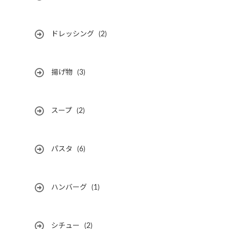
ドレッシング
(2)
揚げ物
(3)
スープ
(2)
パスタ
(6)
ハンバーグ
(1)
シチュー
(2)