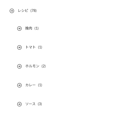
レシピ
(78)
挽肉
(1)
トマト
(1)
ホルモン
(2)
カレー
(1)
ソース
(3)