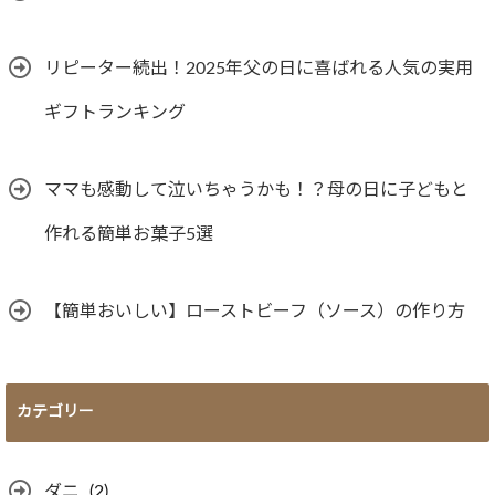
リピーター続出！2025年父の日に喜ばれる人気の実用
ギフトランキング
ママも感動して泣いちゃうかも！？母の日に子どもと
作れる簡単お菓子5選
【簡単おいしい】ローストビーフ（ソース）の作り方
カテゴリー
ダニ
(2)