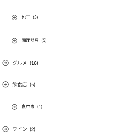
包丁
(3)
調理器具
(5)
グルメ
(18)
飲食店
(5)
食中毒
(1)
ワイン
(2)