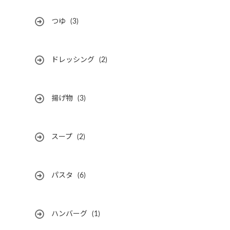
つゆ
(3)
ドレッシング
(2)
揚げ物
(3)
スープ
(2)
パスタ
(6)
ハンバーグ
(1)