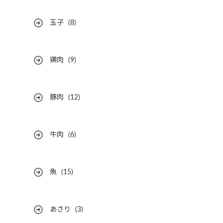
玉子
(8)
鶏肉
(9)
豚肉
(12)
牛肉
(6)
魚
(15)
あさり
(3)