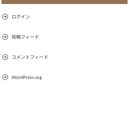
ログイン
投稿フィード
コメントフィード
WordPress.org