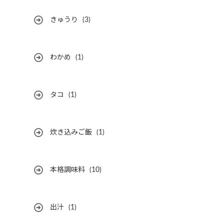
きゅうり
(3)
わかめ
(1)
タコ
(1)
炊き込みご飯
(1)
本格調味料
(10)
出汁
(1)