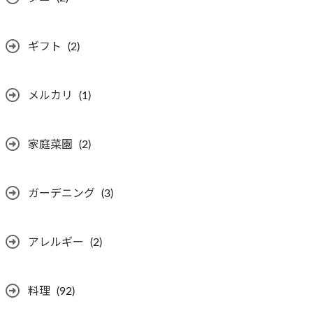
ギフト
(2)
メルカリ
(1)
家庭菜園
(2)
ガーデニング
(3)
アレルギー
(2)
料理
(92)