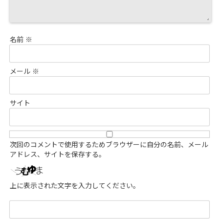
名前
※
メール
※
サイト
次回のコメントで使用するためブラウザーに自分の名前、メール
アドレス、サイトを保存する。
上に表示された文字を入力してください。