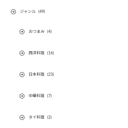
ジャンル
(49)
おつまみ
(4)
西洋料理
(16)
日本料理
(23)
中華料理
(7)
タイ料理
(2)