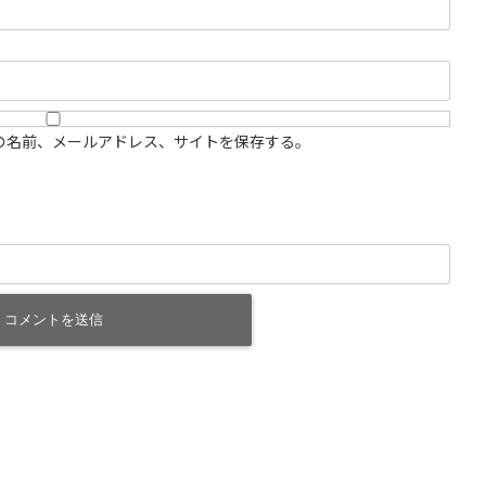
の名前、メールアドレス、サイトを保存する。