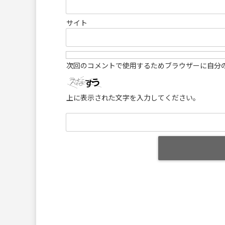
サイト
次回のコメントで使用するためブラウザーに自分
上に表示された文字を入力してください。