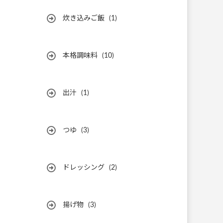
炊き込みご飯
(1)
本格調味料
(10)
出汁
(1)
つゆ
(3)
ドレッシング
(2)
揚げ物
(3)