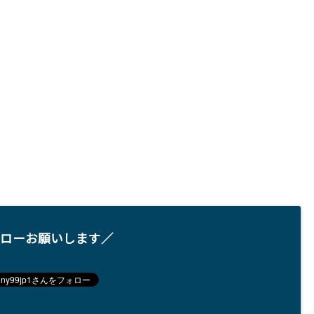
ローお願いします／