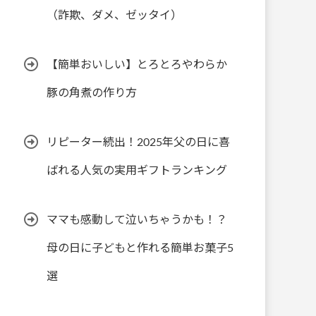
（詐欺、ダメ、ゼッタイ）
【簡単おいしい】とろとろやわらか
豚の角煮の作り方
リピーター続出！2025年父の日に喜
ばれる人気の実用ギフトランキング
ママも感動して泣いちゃうかも！？
母の日に子どもと作れる簡単お菓子5
選