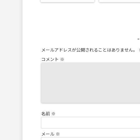
メールアドレスが公開されることはありません。
コメント
※
名前
※
メール
※