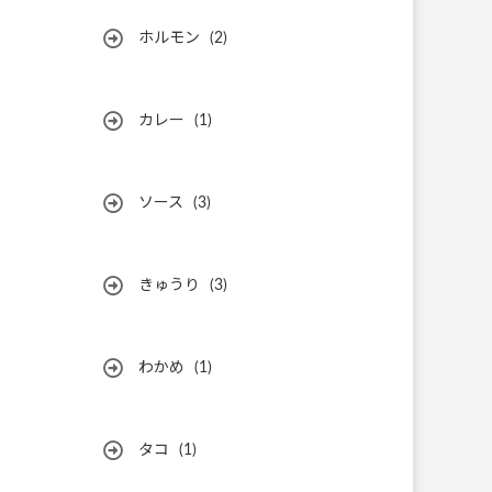
ホルモン
(2)
カレー
(1)
ソース
(3)
きゅうり
(3)
わかめ
(1)
タコ
(1)