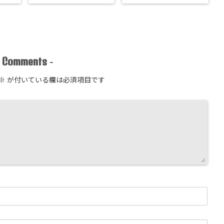
Comments
-
-
※
が付いている欄は必須項目です