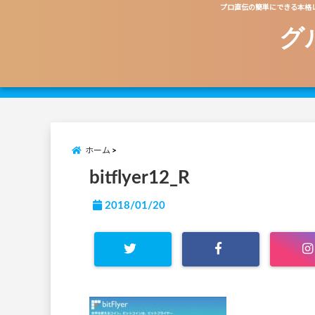
プロ直伝の簡単にできる本格
グ
ホーム
bitflyer12_R
2018/01/20