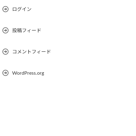
ログイン
投稿フィード
コメントフィード
WordPress.org