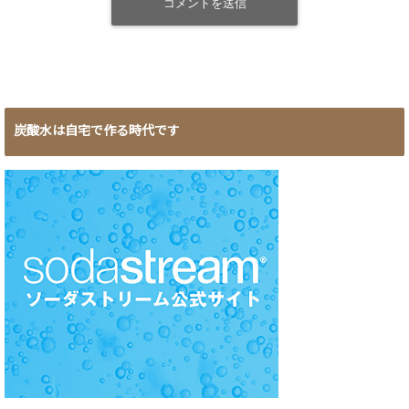
炭酸水は自宅で作る時代です