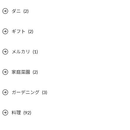
ダニ
(2)
ギフト
(2)
メルカリ
(1)
家庭菜園
(2)
ガーデニング
(3)
料理
(92)