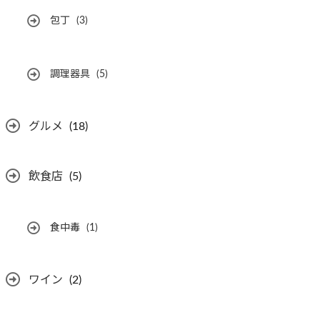
包丁
(3)
調理器具
(5)
グルメ
(18)
飲食店
(5)
食中毒
(1)
ワイン
(2)