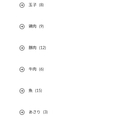
玉子
(8)
鶏肉
(9)
豚肉
(12)
牛肉
(6)
魚
(15)
あさり
(3)