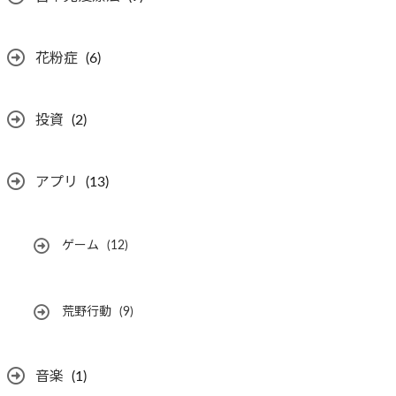
花粉症
(6)
投資
(2)
アプリ
(13)
ゲーム
(12)
荒野行動
(9)
音楽
(1)