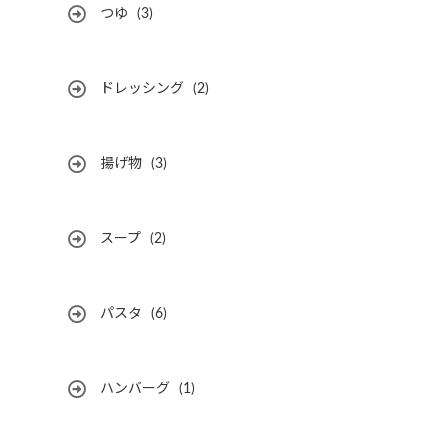
つゆ
(3)
ドレッシング
(2)
揚げ物
(3)
スープ
(2)
パスタ
(6)
ハンバーグ
(1)