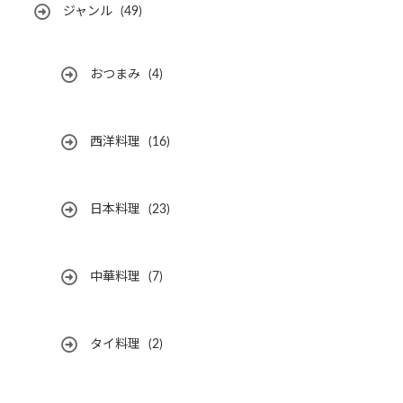
ジャンル
(49)
おつまみ
(4)
西洋料理
(16)
日本料理
(23)
中華料理
(7)
タイ料理
(2)