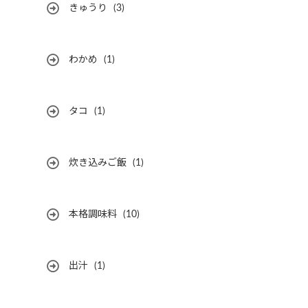
きゅうり
(3)
わかめ
(1)
タコ
(1)
炊き込みご飯
(1)
本格調味料
(10)
出汁
(1)