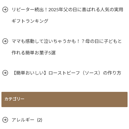
リピーター続出！2025年父の日に喜ばれる人気の実用
ギフトランキング
ママも感動して泣いちゃうかも！？母の日に子どもと
作れる簡単お菓子5選
【簡単おいしい】ローストビーフ（ソース）の作り方
カテゴリー
アレルギー
(2)