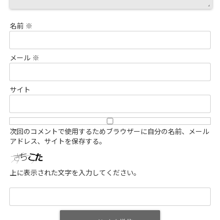
名前
※
メール
※
サイト
次回のコメントで使用するためブラウザーに自分の名前、メール
アドレス、サイトを保存する。
上に表示された文字を入力してください。