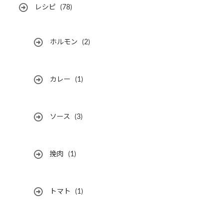
レシピ
(78)
ホルモン
(2)
カレー
(1)
ソース
(3)
挽肉
(1)
トマト
(1)