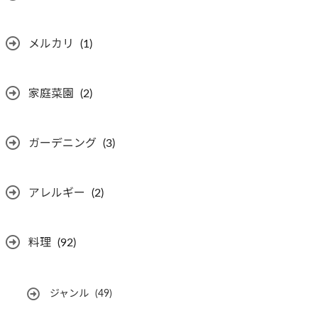
メルカリ
(1)
家庭菜園
(2)
ガーデニング
(3)
アレルギー
(2)
料理
(92)
ジャンル
(49)