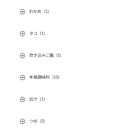
わかめ
(1)
タコ
(1)
炊き込みご飯
(1)
本格調味料
(10)
出汁
(1)
つゆ
(3)