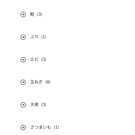
鮭
(3)
ぶり
(1)
エビ
(3)
玉ねぎ
(8)
大根
(3)
さつまいも
(1)