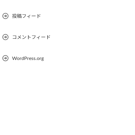
投稿フィード
コメントフィード
WordPress.org