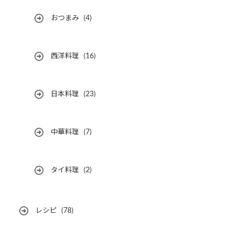
おつまみ
(4)
西洋料理
(16)
日本料理
(23)
中華料理
(7)
タイ料理
(2)
レシピ
(78)