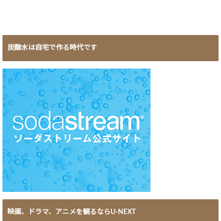
炭酸水は自宅で作る時代です
映画、ドラマ、アニメを観るならU-NEXT