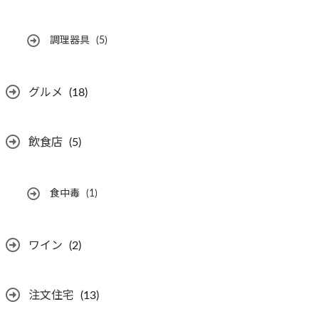
調理器具
(5)
グルメ
(18)
飲食店
(5)
食中毒
(1)
ワイン
(2)
注文住宅
(13)