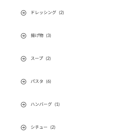
ドレッシング
(2)
揚げ物
(3)
スープ
(2)
パスタ
(6)
ハンバーグ
(1)
シチュー
(2)