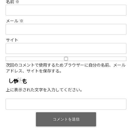
名前
※
メール
※
サイト
次回のコメントで使用するためブラウザーに自分の名前、メール
アドレス、サイトを保存する。
上に表示された文字を入力してください。