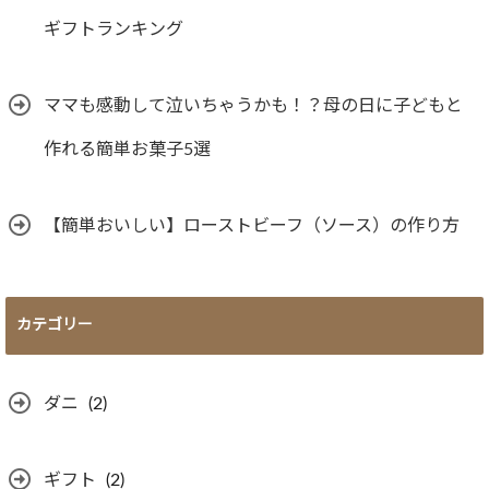
ギフトランキング
ママも感動して泣いちゃうかも！？母の日に子どもと
作れる簡単お菓子5選
【簡単おいしい】ローストビーフ（ソース）の作り方
カテゴリー
ダニ
(2)
ギフト
(2)