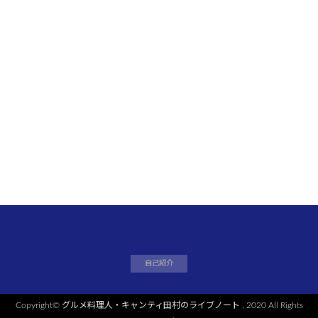
自己紹介
Copyright©
グルメ料理人・キャンティ田村のライブノート
, 2020 All Rights