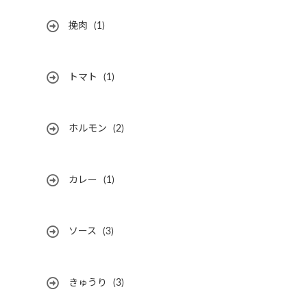
挽肉
(1)
トマト
(1)
ホルモン
(2)
カレー
(1)
ソース
(3)
きゅうり
(3)