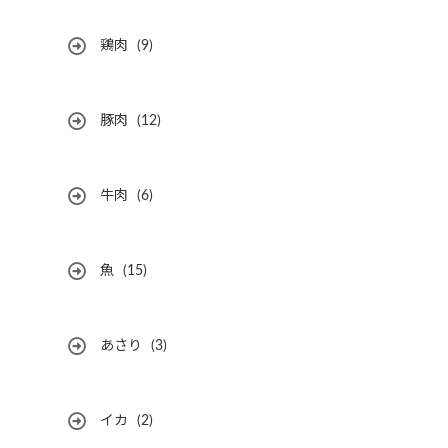
鶏肉
(9)
豚肉
(12)
牛肉
(6)
魚
(15)
あさり
(3)
イカ
(2)