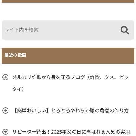
最近の投稿
メルカリ詐欺から身を守るブログ（詐欺、ダメ、ゼッ
タイ）
【簡単おいしい】とろとろやわらか豚の角煮の作り方
リピーター続出！2025年父の日に喜ばれる人気の実用