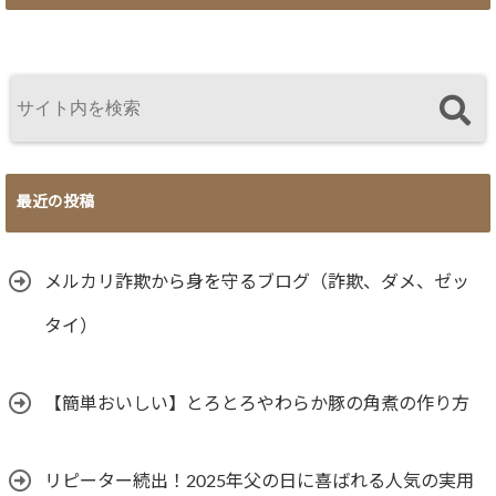
最近の投稿
メルカリ詐欺から身を守るブログ（詐欺、ダメ、ゼッ
タイ）
【簡単おいしい】とろとろやわらか豚の角煮の作り方
リピーター続出！2025年父の日に喜ばれる人気の実用