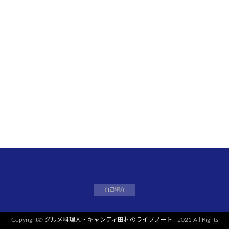
自己紹介
Copyright©
グルメ料理人・キャンティ田村のライブノート
, 2021 All Rights