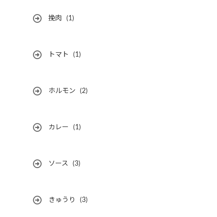
挽肉
(1)
トマト
(1)
ホルモン
(2)
カレー
(1)
ソース
(3)
きゅうり
(3)