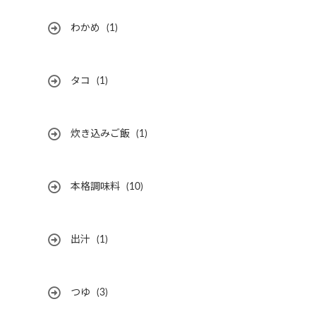
わかめ
(1)
タコ
(1)
炊き込みご飯
(1)
本格調味料
(10)
出汁
(1)
つゆ
(3)