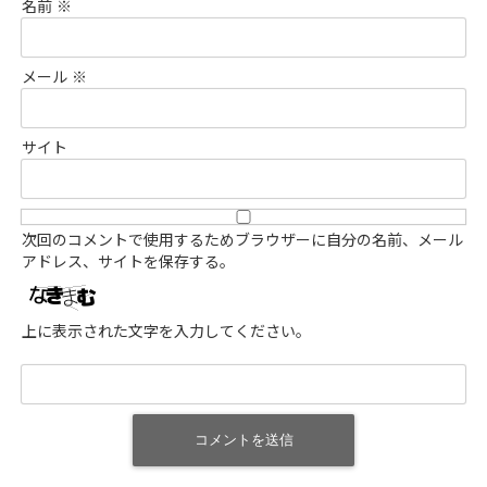
名前
※
メール
※
サイト
次回のコメントで使用するためブラウザーに自分の名前、メール
アドレス、サイトを保存する。
上に表示された文字を入力してください。