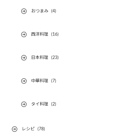
おつまみ
(4)
西洋料理
(16)
日本料理
(23)
中華料理
(7)
タイ料理
(2)
レシピ
(78)