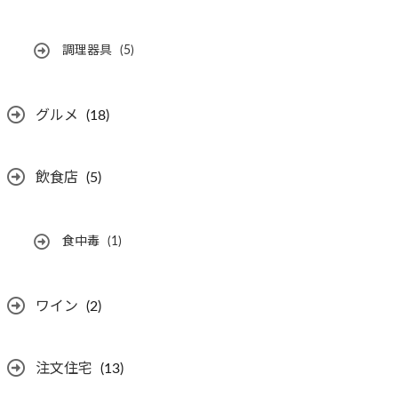
調理器具
(5)
グルメ
(18)
飲食店
(5)
食中毒
(1)
ワイン
(2)
注文住宅
(13)