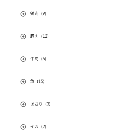
鶏肉
(9)
豚肉
(12)
牛肉
(6)
魚
(15)
あさり
(3)
イカ
(2)