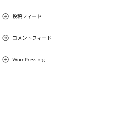
投稿フィード
コメントフィード
WordPress.org