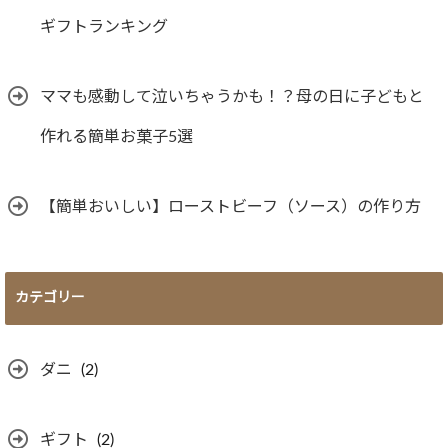
ギフトランキング
ママも感動して泣いちゃうかも！？母の日に子どもと
作れる簡単お菓子5選
【簡単おいしい】ローストビーフ（ソース）の作り方
カテゴリー
ダニ
(2)
ギフト
(2)