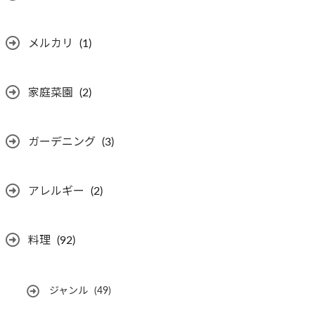
メルカリ
(1)
家庭菜園
(2)
ガーデニング
(3)
アレルギー
(2)
料理
(92)
ジャンル
(49)