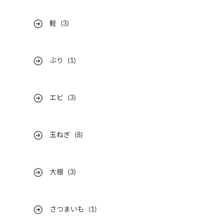
鮭
(3)
ぶり
(1)
エビ
(3)
玉ねぎ
(8)
大根
(3)
さつまいも
(1)