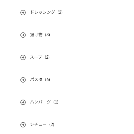
ドレッシング
(2)
揚げ物
(3)
スープ
(2)
パスタ
(6)
ハンバーグ
(1)
シチュー
(2)