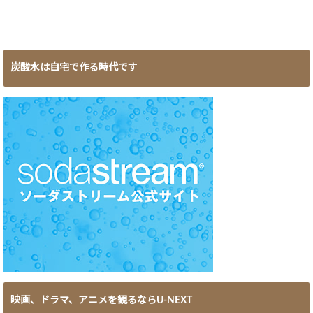
炭酸水は自宅で作る時代です
映画、ドラマ、アニメを観るならU-NEXT