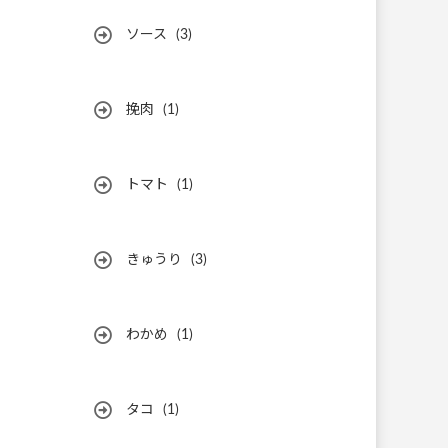
ソース
(3)
挽肉
(1)
トマト
(1)
きゅうり
(3)
わかめ
(1)
タコ
(1)