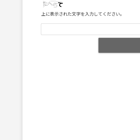
上に表示された文字を入力してください。