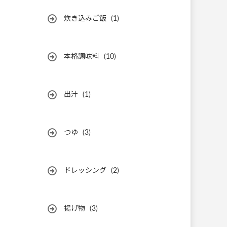
炊き込みご飯
(1)
本格調味料
(10)
出汁
(1)
つゆ
(3)
ドレッシング
(2)
揚げ物
(3)