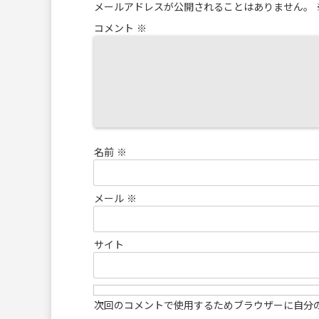
メールアドレスが公開されることはありません。
コメント
※
名前
※
メール
※
サイト
次回のコメントで使用するためブラウザーに自分