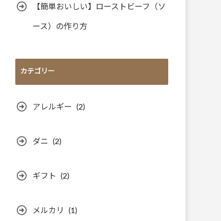
【簡単おいしい】ローストビーフ（ソ
ース）の作り方
カテゴリー
アレルギー
(2)
ダニ
(2)
ギフト
(2)
メルカリ
(1)