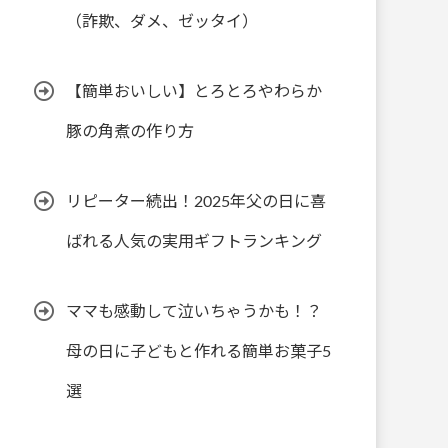
（詐欺、ダメ、ゼッタイ）
【簡単おいしい】とろとろやわらか
豚の角煮の作り方
リピーター続出！2025年父の日に喜
ばれる人気の実用ギフトランキング
ママも感動して泣いちゃうかも！？
母の日に子どもと作れる簡単お菓子5
選