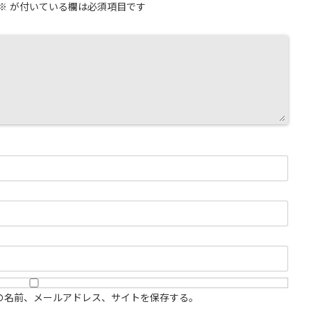
※
が付いている欄は必須項目です
の名前、メールアドレス、サイトを保存する。