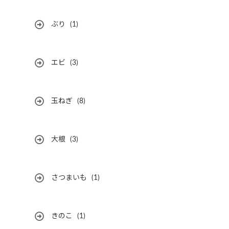
ぶり
(1)
エビ
(3)
玉ねぎ
(8)
大根
(3)
さつまいも
(1)
きのこ
(1)