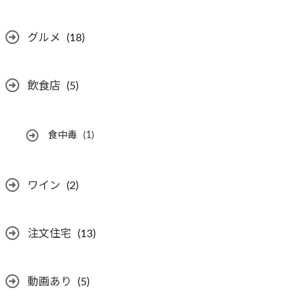
グルメ
(18)
飲食店
(5)
食中毒
(1)
ワイン
(2)
注文住宅
(13)
動画あり
(5)