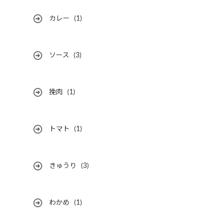
カレー
(1)
ソース
(3)
挽肉
(1)
トマト
(1)
きゅうり
(3)
わかめ
(1)