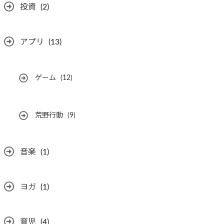
投資
(2)
アプリ
(13)
ゲーム
(12)
荒野行動
(9)
音楽
(1)
ヨガ
(1)
育児
(4)