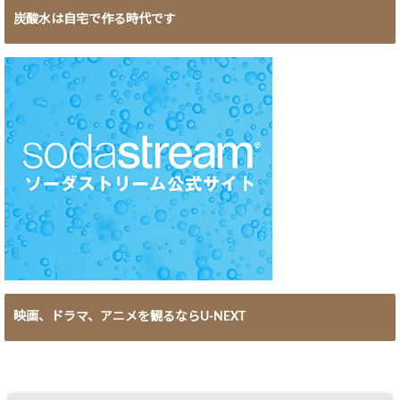
炭酸水は自宅で作る時代です
映画、ドラマ、アニメを観るならU-NEXT