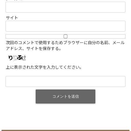
サイト
次回のコメントで使用するためブラウザーに自分の名前、メール
アドレス、サイトを保存する。
上に表示された文字を入力してください。