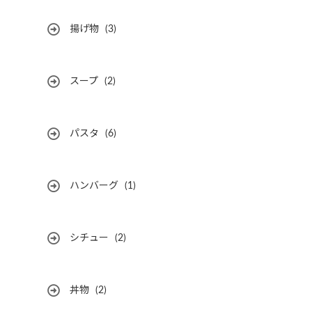
揚げ物
(3)
スープ
(2)
パスタ
(6)
ハンバーグ
(1)
シチュー
(2)
丼物
(2)