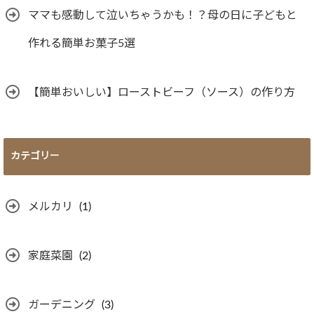
ママも感動して泣いちゃうかも！？母の日に子どもと
作れる簡単お菓子5選
【簡単おいしい】ローストビーフ（ソース）の作り方
カテゴリー
メルカリ
(1)
家庭菜園
(2)
ガーデニング
(3)