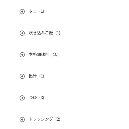
タコ
(1)
炊き込みご飯
(1)
本格調味料
(10)
出汁
(1)
つゆ
(3)
ドレッシング
(2)