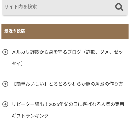
最近の投稿
メルカリ詐欺から身を守るブログ（詐欺、ダメ、ゼッ
タイ）
【簡単おいしい】とろとろやわらか豚の角煮の作り方
リピーター続出！2025年父の日に喜ばれる人気の実用
ギフトランキング