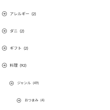
アレルギー
(2)
ダニ
(2)
ギフト
(2)
料理
(92)
ジャンル
(49)
おつまみ
(4)