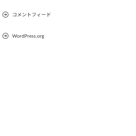
コメントフィード
WordPress.org