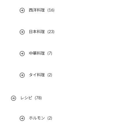
西洋料理
(16)
日本料理
(23)
中華料理
(7)
タイ料理
(2)
レシピ
(78)
ホルモン
(2)