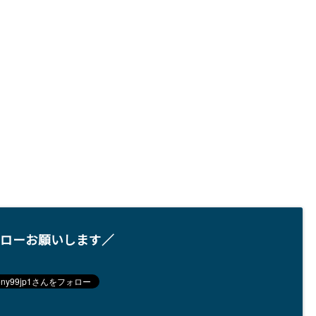
ローお願いします／