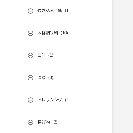
炊き込みご飯
(1)
本格調味料
(10)
出汁
(1)
つゆ
(3)
ドレッシング
(2)
揚げ物
(3)