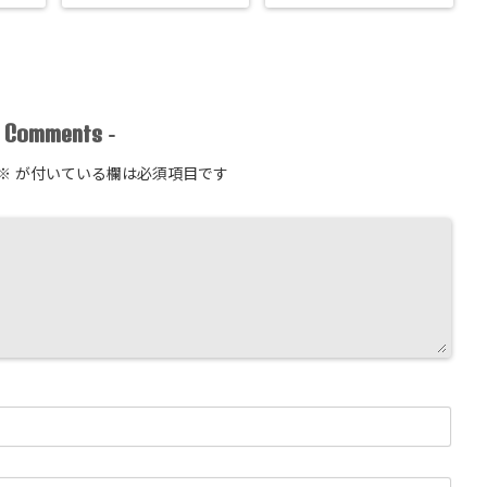
Comments
-
-
※
が付いている欄は必須項目です