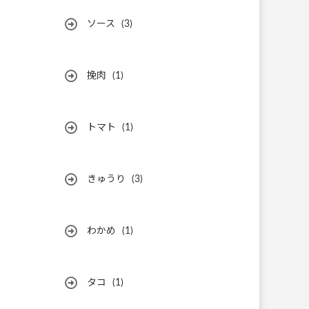
ソース
(3)
挽肉
(1)
トマト
(1)
きゅうり
(3)
わかめ
(1)
タコ
(1)