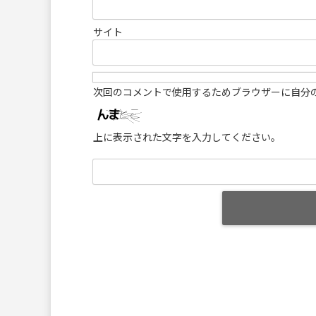
サイト
次回のコメントで使用するためブラウザーに自分
上に表示された文字を入力してください。