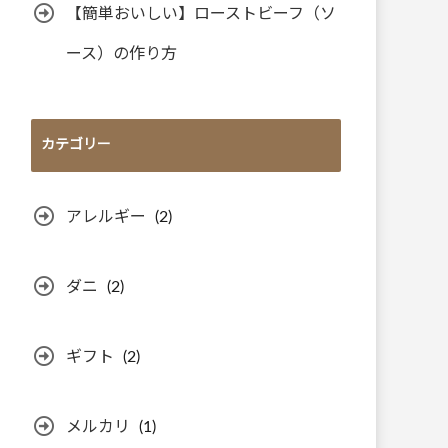
【簡単おいしい】ローストビーフ（ソ
ース）の作り方
カテゴリー
アレルギー
(2)
ダニ
(2)
ギフト
(2)
メルカリ
(1)