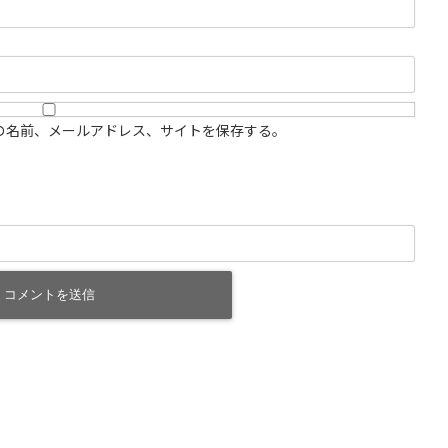
の名前、メールアドレス、サイトを保存する。