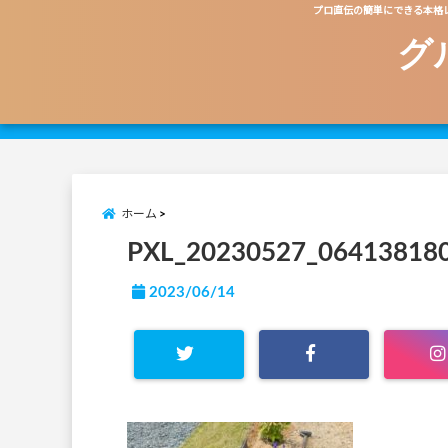
プロ直伝の簡単にできる本格
グ
ホーム
PXL_20230527_06413818
2023/06/14