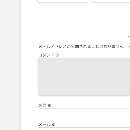
メールアドレスが公開されることはありません。
コメント
※
名前
※
メール
※