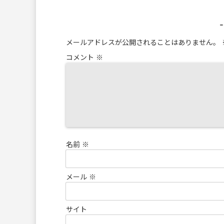
メールアドレスが公開されることはありません。
コメント
※
名前
※
メール
※
サイト