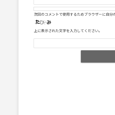
次回のコメントで使用するためブラウザーに自分
上に表示された文字を入力してください。