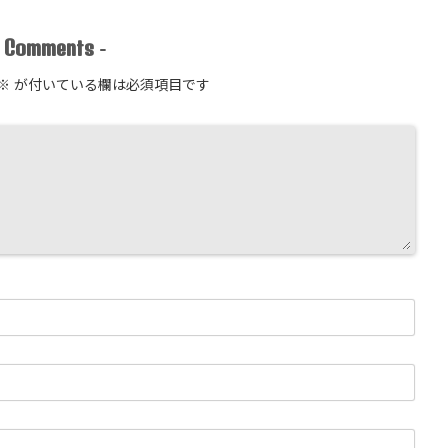
Comments
-
-
※
が付いている欄は必須項目です