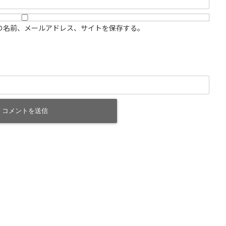
の名前、メールアドレス、サイトを保存する。