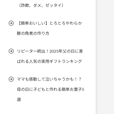
（詐欺、ダメ、ゼッタイ）
【簡単おいしい】とろとろやわらか
豚の角煮の作り方
リピーター続出！2025年父の日に喜
ばれる人気の実用ギフトランキング
ママも感動して泣いちゃうかも！？
母の日に子どもと作れる簡単お菓子5
選