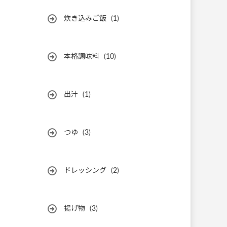
炊き込みご飯
(1)
本格調味料
(10)
出汁
(1)
つゆ
(3)
ドレッシング
(2)
揚げ物
(3)