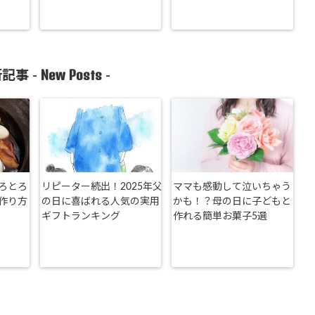
New Posts
記事 -
-
ろとろ
リピーター続出！2025年父
ママも感動して泣いちゃう
作り方
の日に喜ばれる人気の実用
かも！？母の日に子どもと
ギフトランキング
作れる簡単お菓子5選