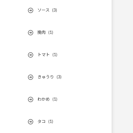
ソース
(3)
挽肉
(1)
トマト
(1)
きゅうり
(3)
わかめ
(1)
タコ
(1)