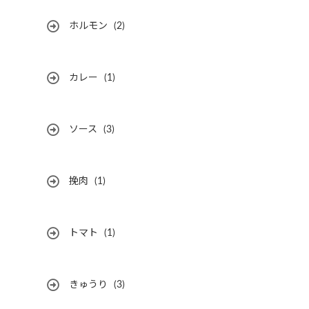
ホルモン
(2)
カレー
(1)
ソース
(3)
挽肉
(1)
トマト
(1)
きゅうり
(3)