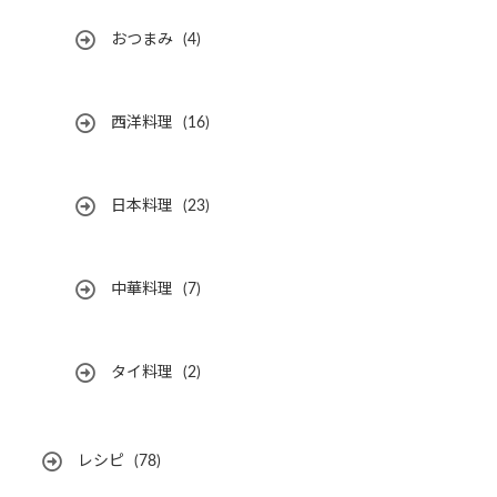
おつまみ
(4)
西洋料理
(16)
日本料理
(23)
中華料理
(7)
タイ料理
(2)
レシピ
(78)