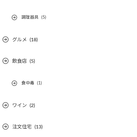
調理器具
(5)
グルメ
(18)
飲食店
(5)
食中毒
(1)
ワイン
(2)
注文住宅
(13)