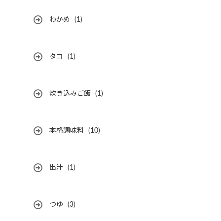
わかめ
(1)
タコ
(1)
炊き込みご飯
(1)
本格調味料
(10)
出汁
(1)
つゆ
(3)