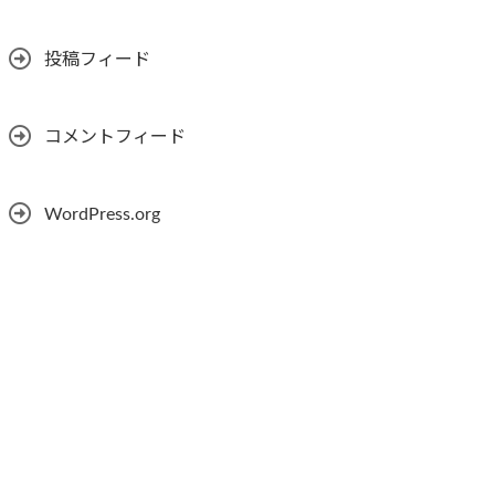
投稿フィード
コメントフィード
WordPress.org