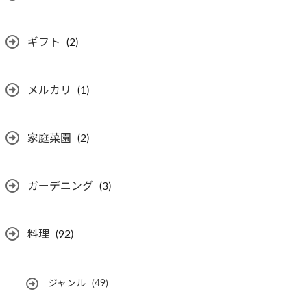
ギフト
(2)
メルカリ
(1)
家庭菜園
(2)
ガーデニング
(3)
料理
(92)
ジャンル
(49)