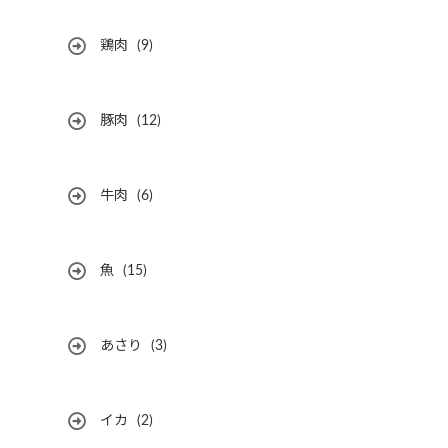
鶏肉
(9)
豚肉
(12)
牛肉
(6)
魚
(15)
あさり
(3)
イカ
(2)