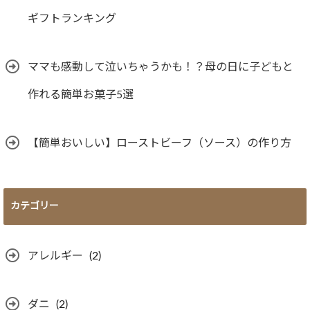
ギフトランキング
ママも感動して泣いちゃうかも！？母の日に子どもと
作れる簡単お菓子5選
【簡単おいしい】ローストビーフ（ソース）の作り方
カテゴリー
アレルギー
(2)
ダニ
(2)