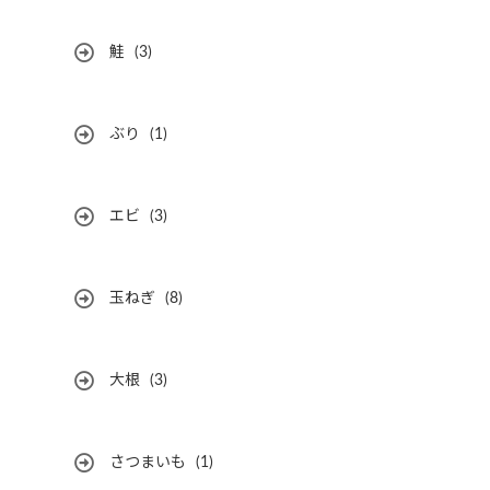
鮭
(3)
ぶり
(1)
エビ
(3)
玉ねぎ
(8)
大根
(3)
さつまいも
(1)