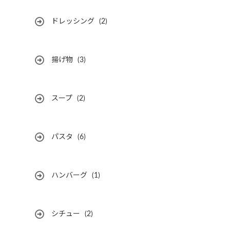
ドレッシング
(2)
揚げ物
(3)
スープ
(2)
パスタ
(6)
ハンバーグ
(1)
シチュー
(2)