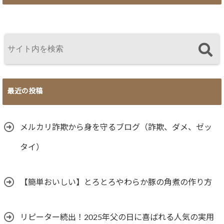
最近の投稿
メルカリ詐欺から身を守るブログ（詐欺、ダメ、ゼッ
タイ）
【簡単おいしい】とろとろやわらか豚の角煮の作り方
リピーター続出！2025年父の日に喜ばれる人気の実用