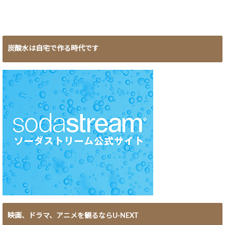
炭酸水は自宅で作る時代です
映画、ドラマ、アニメを観るならU-NEXT