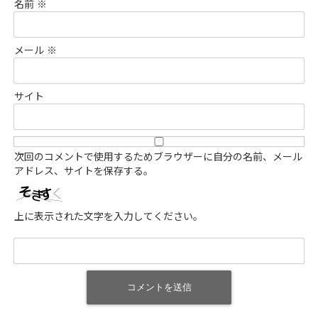
名前
※
メール
※
サイト
次回のコメントで使用するためブラウザーに自分の名前、メール
アドレス、サイトを保存する。
上に表示された文字を入力してください。