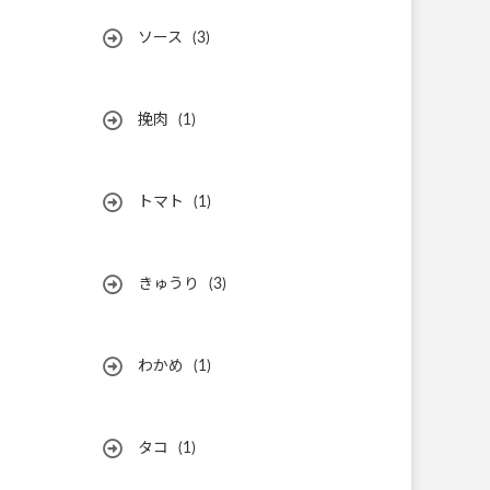
ソース
(3)
挽肉
(1)
トマト
(1)
きゅうり
(3)
わかめ
(1)
タコ
(1)