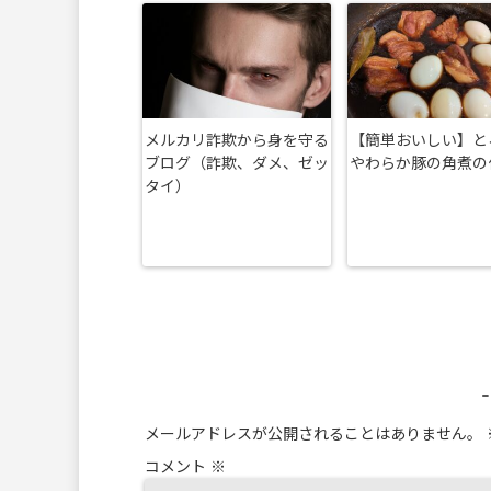
メルカリ詐欺から身を守る
【簡単おいしい】と
ブログ（詐欺、ダメ、ゼッ
やわらか豚の角煮の
タイ）
メールアドレスが公開されることはありません。
コメント
※