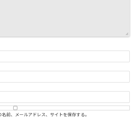
の名前、メールアドレス、サイトを保存する。