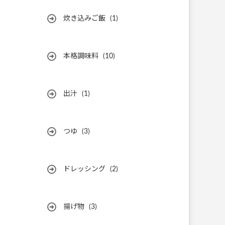
炊き込みご飯
(1)
本格調味料
(10)
出汁
(1)
つゆ
(3)
ドレッシング
(2)
揚げ物
(3)