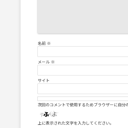
名前
※
メール
※
サイト
次回のコメントで使用するためブラウザーに自分
上に表示された文字を入力してください。