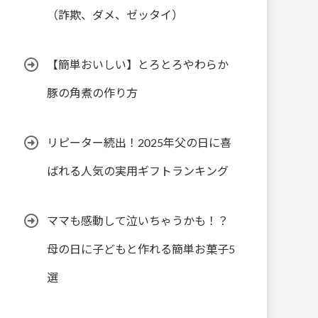
（詐欺、ダメ、ゼッタイ）
【簡単おいしい】とろとろやわらか
豚の角煮の作り方
リピーター続出！2025年父の日に喜
ばれる人気の実用ギフトランキング
ママも感動して泣いちゃうかも！？
母の日に子どもと作れる簡単お菓子5
選