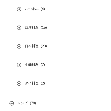
おつまみ
(4)
西洋料理
(16)
日本料理
(23)
中華料理
(7)
タイ料理
(2)
レシピ
(78)