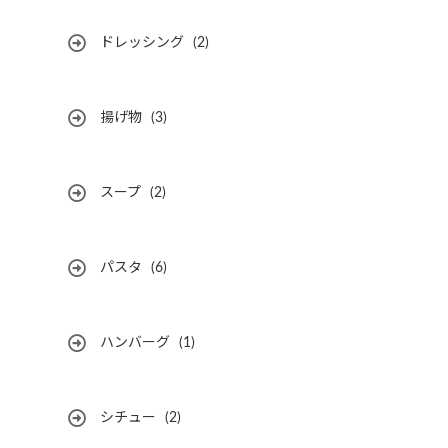
ドレッシング
(2)
揚げ物
(3)
スープ
(2)
パスタ
(6)
ハンバーグ
(1)
シチュー
(2)