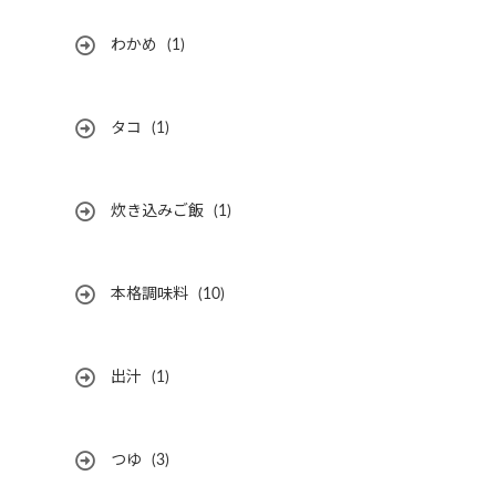
わかめ
(1)
タコ
(1)
炊き込みご飯
(1)
本格調味料
(10)
出汁
(1)
つゆ
(3)