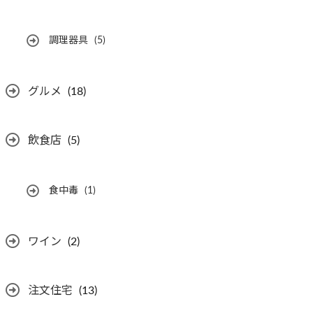
調理器具
(5)
グルメ
(18)
飲食店
(5)
食中毒
(1)
ワイン
(2)
注文住宅
(13)