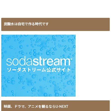
炭酸水は自宅で作る時代です
映画、ドラマ、アニメを観るならU-NEXT