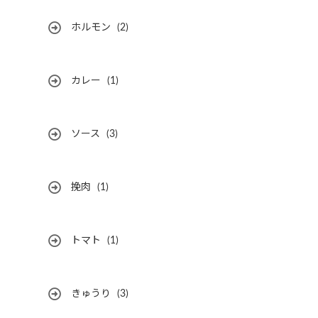
ホルモン
(2)
カレー
(1)
ソース
(3)
挽肉
(1)
トマト
(1)
きゅうり
(3)