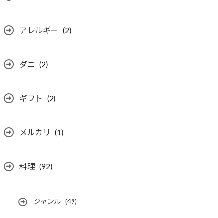
アレルギー
(2)
ダニ
(2)
ギフト
(2)
メルカリ
(1)
料理
(92)
ジャンル
(49)