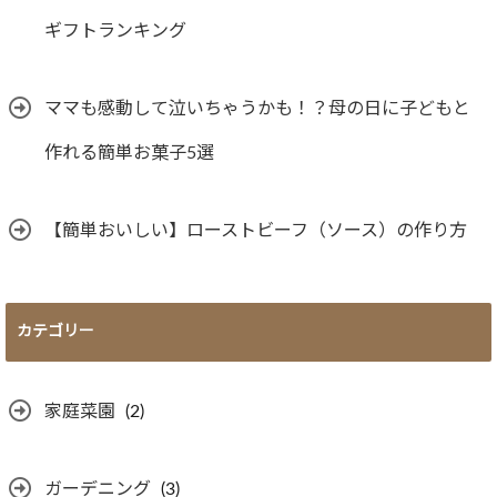
ギフトランキング
ママも感動して泣いちゃうかも！？母の日に子どもと
作れる簡単お菓子5選
【簡単おいしい】ローストビーフ（ソース）の作り方
カテゴリー
家庭菜園
(2)
ガーデニング
(3)