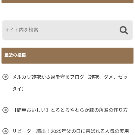
最近の投稿
メルカリ詐欺から身を守るブログ（詐欺、ダメ、ゼッ
タイ）
【簡単おいしい】とろとろやわらか豚の角煮の作り方
リピーター続出！2025年父の日に喜ばれる人気の実用