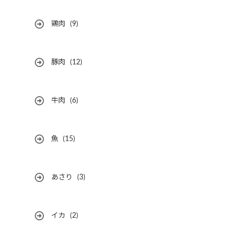
鶏肉
(9)
豚肉
(12)
牛肉
(6)
魚
(15)
あさり
(3)
イカ
(2)