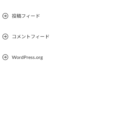
投稿フィード
コメントフィード
WordPress.org