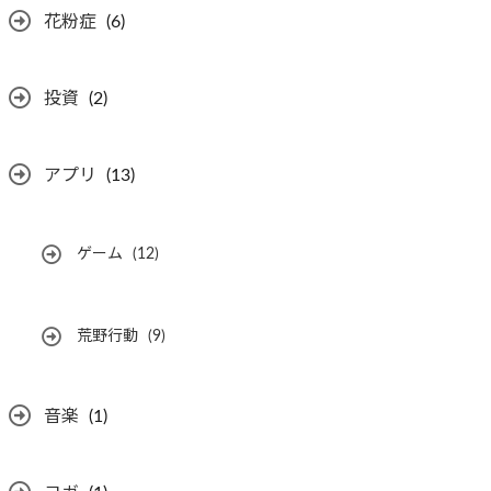
花粉症
(6)
投資
(2)
アプリ
(13)
ゲーム
(12)
荒野行動
(9)
音楽
(1)