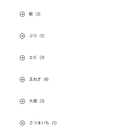
鮭
(3)
ぶり
(1)
エビ
(3)
玉ねぎ
(8)
大根
(3)
さつまいも
(1)