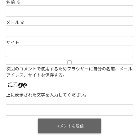
名前
※
メール
※
サイト
次回のコメントで使用するためブラウザーに自分の名前、メール
アドレス、サイトを保存する。
上に表示された文字を入力してください。