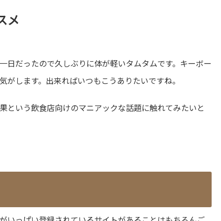
スメ
一日だったので久しぶりに体が軽いタムタムです。キーボー
気がします。出来ればいつもこうありたいですね。
果という飲食店向けのマニアックな話題に触れてみたいと
がいっぱい登録されているサイトがあることはもちろんご