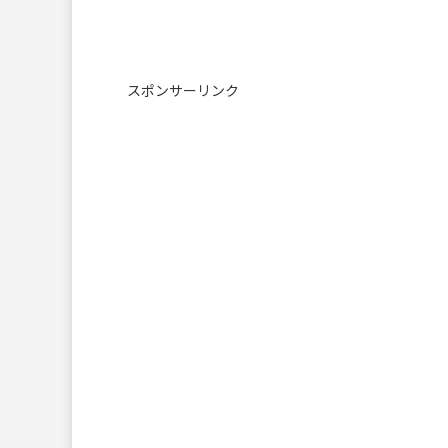
スポンサーリンク