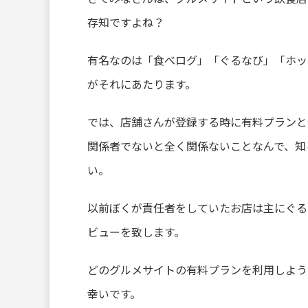
存知ですよね？
有名なのは「食べログ」「ぐるなび」「ホット
がそれにあたります。
では、店舗さんが登録する時に有料プランと
関係者でないと全く関係ないことなんで、知
い。
以前ぼくが責任者をしていたお店は主にぐる
ビューを致します。
どのグルメサイトの有料プランを利用しよう
幸いです。