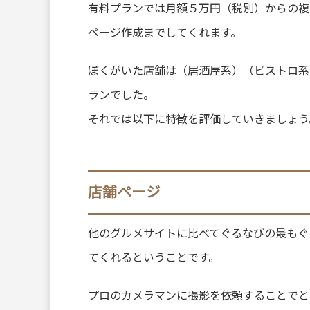
有料プランでは月額５万円（税別）からの複
ページ作成までしてくれます。
ぼくがいた店舗は（居酒屋系）（ビストロ系
ランでした。
それでは以下に特徴を評価していきましょう
店舗ページ
他のグルメサイトに比べてぐるなびの最もぐ
てくれるということです。
プロのカメラマンに撮影を依頼することでと