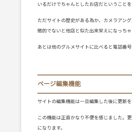
いるだけでちゃんとしたお店だということを
ただサイトの歴史がある為か、カメラアング
徴的でないと他店と似た出来栄えになっちゃ
あとは他のグルメサイトに比べると電話番号
ページ編集機能
サイトの編集機能は一旦編集した後に更新を
この機能は正直かなり不便を感じました。更
になります。