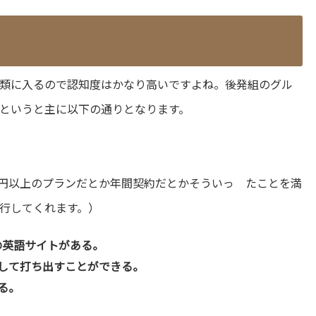
類に入るので認知度はかなり高いですよね。後発組のグル
というと主に以下の通りとなります。
円以上のプランだとか年間契約だとかそういっ たことを満
行してくれます。）
けの英語サイトがある。
して打ち出すことができる。
る。