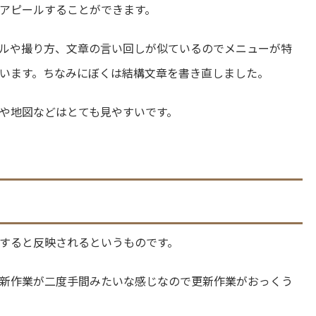
アピールすることができます。
ルや撮り方、文章の言い回しが似ているのでメニューが特
います。ちなみにぼくは結構文章を書き直しました。
や地図などはとても見やすいです。
すると反映されるというものです。
新作業が二度手間みたいな感じなので更新作業がおっくう