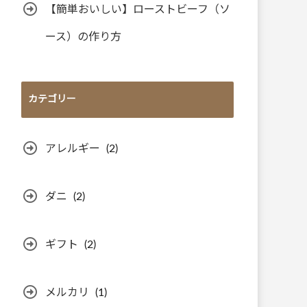
【簡単おいしい】ローストビーフ（ソ
ース）の作り方
カテゴリー
アレルギー
(2)
ダニ
(2)
ギフト
(2)
メルカリ
(1)