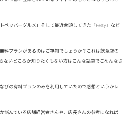
ペッパーグルメ」そして最近台頭してきた「Retty」など
無料プランがあるのはご存知でしょうか？これは飲食店の
らないどころか知りたくもない方はこんな話題でごめんなさ
なびの有料プランのみを利用していたので感想というかレ
か悩んでいる店舗経営者さんや、店長さんの参考になれば