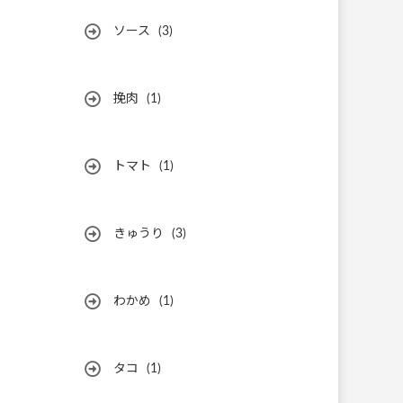
ソース
(3)
挽肉
(1)
トマト
(1)
きゅうり
(3)
わかめ
(1)
タコ
(1)