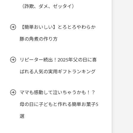
（詐欺、ダメ、ゼッタイ）
【簡単おいしい】とろとろやわらか
豚の角煮の作り方
リピーター続出！2025年父の日に喜
ばれる人気の実用ギフトランキング
ママも感動して泣いちゃうかも！？
母の日に子どもと作れる簡単お菓子5
選