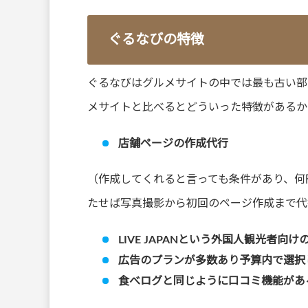
ぐるなびの特徴
ぐるなびはグルメサイトの中では最も古い部
メサイトと比べるとどういった特徴があるか
店舗ページの作成代行
（作成してくれると言っても条件があり、何
たせば写真撮影から初回のページ作成まで代
LIVE JAPANという外国人観光者向
広告のプランが多数あり予算内で選択
食べログと同じように口コミ機能があ