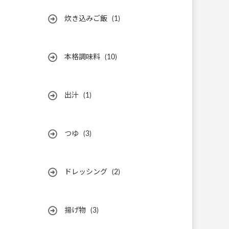
炊き込みご飯
(1)
本格調味料
(10)
出汁
(1)
つゆ
(3)
ドレッシング
(2)
揚げ物
(3)