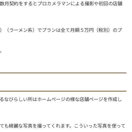
数月契約をするとプロカメラマンによる撮影や初回の店舗
）（ラーメン系）でプランは全て月額５万円（税別）のプ
。
るなびらしい所はホームページの様な店舗ページを作成し
ても綺麗な写真を撮ってくれます。こういった写真を使って