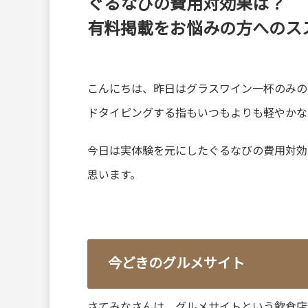
ぐるなびの費用対効果は？
有料掲載をお悩みの方へのス
こんにちは、昨日はグラスワイン一杯のみの
ドタイピングする指もいつもよりも軽やかな
今日は実体験を元にしたぐるなびの費用対効
思います。
今どきのグルメサイト
さてみなさんは、グルメサイトという飲食店