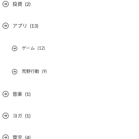
投資
(2)
アプリ
(13)
ゲーム
(12)
荒野行動
(9)
音楽
(1)
ヨガ
(1)
育児
(4)