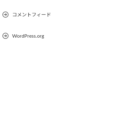
コメントフィード
WordPress.org