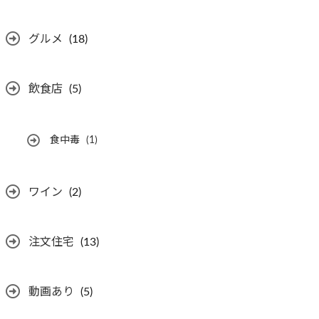
グルメ
(18)
飲食店
(5)
食中毒
(1)
ワイン
(2)
注文住宅
(13)
動画あり
(5)