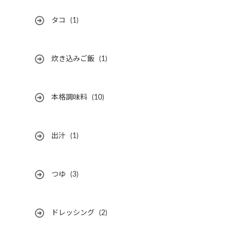
タコ
(1)
炊き込みご飯
(1)
本格調味料
(10)
出汁
(1)
つゆ
(3)
ドレッシング
(2)