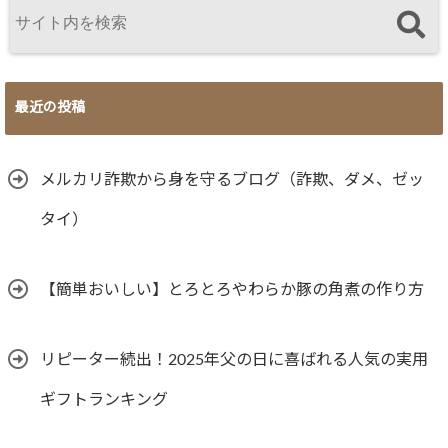
最近の投稿
メルカリ詐欺から身を守るブログ（詐欺、ダメ、ゼッ
タイ）
【簡単おいしい】とろとろやわらか豚の角煮の作り方
リピーター続出！2025年父の日に喜ばれる人気の実用
ギフトランキング