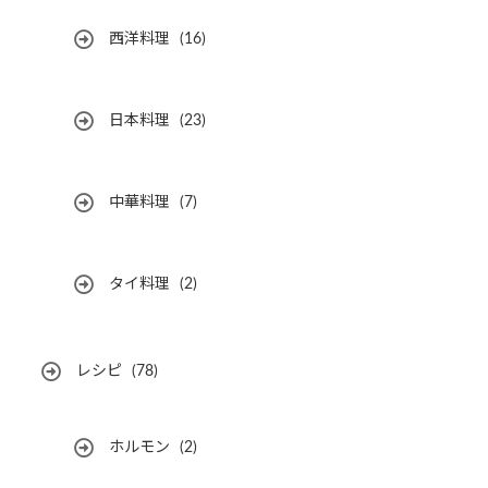
西洋料理
(16)
日本料理
(23)
中華料理
(7)
タイ料理
(2)
レシピ
(78)
ホルモン
(2)