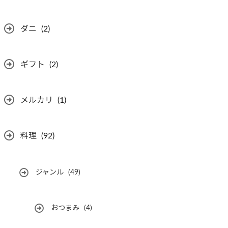
ダニ
(2)
ギフト
(2)
メルカリ
(1)
料理
(92)
ジャンル
(49)
おつまみ
(4)