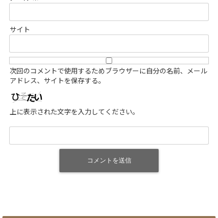
サイト
次回のコメントで使用するためブラウザーに自分の名前、メール
アドレス、サイトを保存する。
上に表示された文字を入力してください。