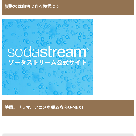
炭酸水は自宅で作る時代です
映画、ドラマ、アニメを観るならU-NEXT