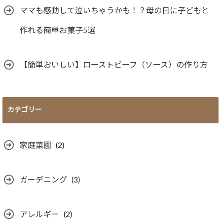
ママも感動して泣いちゃうかも！？母の日に子どもと
作れる簡単お菓子5選
【簡単おいしい】ローストビーフ（ソース）の作り方
カテゴリー
家庭菜園
(2)
ガーデニング
(3)
アレルギー
(2)