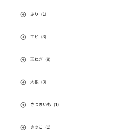
ぶり
(1)
エビ
(3)
玉ねぎ
(8)
大根
(3)
さつまいも
(1)
きのこ
(1)