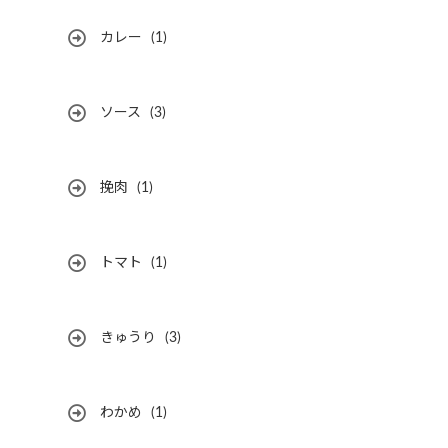
カレー
(1)
ソース
(3)
挽肉
(1)
トマト
(1)
きゅうり
(3)
わかめ
(1)