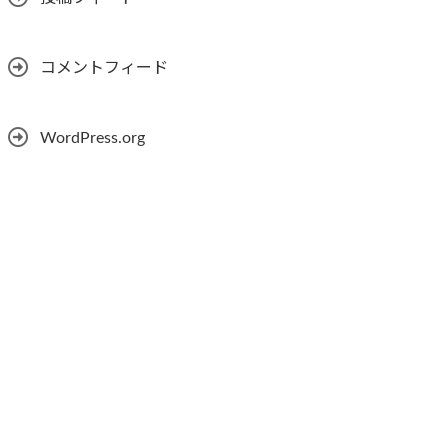
コメントフィード
WordPress.org