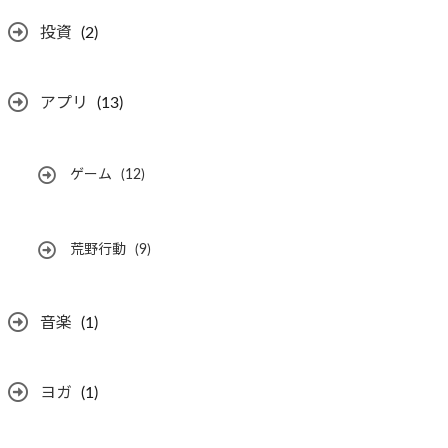
投資
(2)
アプリ
(13)
ゲーム
(12)
荒野行動
(9)
音楽
(1)
ヨガ
(1)