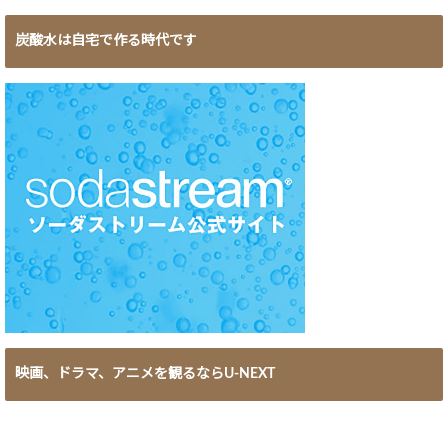
炭酸水は自宅で作る時代です
映画、ドラマ、アニメを観るならU-NEXT