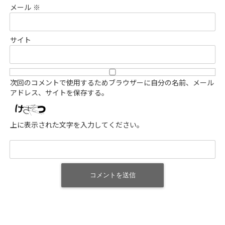
メール
※
サイト
次回のコメントで使用するためブラウザーに自分の名前、メール
アドレス、サイトを保存する。
上に表示された文字を入力してください。