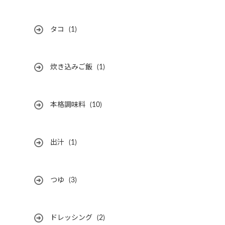
タコ
(1)
炊き込みご飯
(1)
本格調味料
(10)
出汁
(1)
つゆ
(3)
ドレッシング
(2)