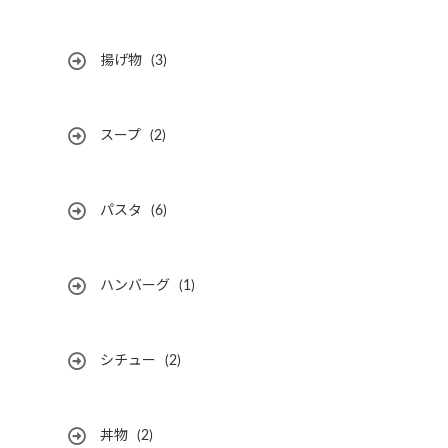
揚げ物
(3)
スープ
(2)
パスタ
(6)
ハンバーグ
(1)
シチュー
(2)
丼物
(2)