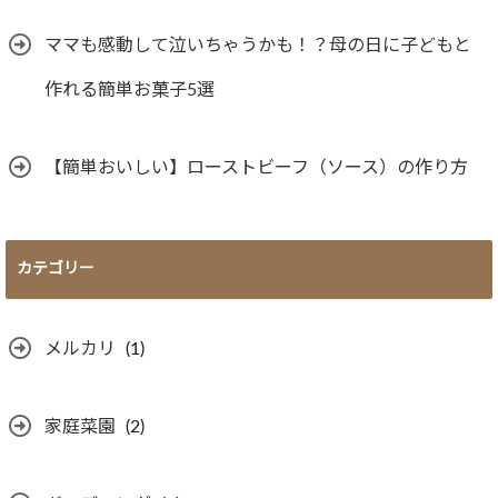
ママも感動して泣いちゃうかも！？母の日に子どもと
作れる簡単お菓子5選
【簡単おいしい】ローストビーフ（ソース）の作り方
カテゴリー
メルカリ
(1)
家庭菜園
(2)