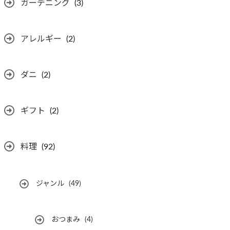
ガーデニング
(3)
アレルギー
(2)
ダニ
(2)
ギフト
(2)
料理
(92)
ジャンル
(49)
おつまみ
(4)