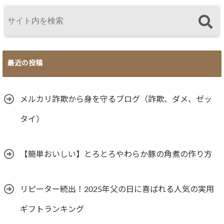
最近の投稿
メルカリ詐欺から身を守るブログ（詐欺、ダメ、ゼッ
タイ）
【簡単おいしい】とろとろやわらか豚の角煮の作り方
リピーター続出！2025年父の日に喜ばれる人気の実用
ギフトランキング