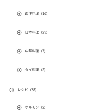
西洋料理
(16)
日本料理
(23)
中華料理
(7)
タイ料理
(2)
レシピ
(78)
ホルモン
(2)