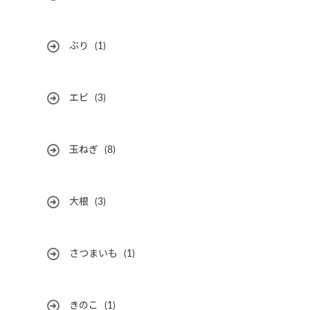
ぶり
(1)
エビ
(3)
玉ねぎ
(8)
大根
(3)
さつまいも
(1)
きのこ
(1)