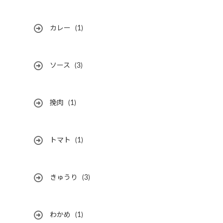
カレー
(1)
ソース
(3)
挽肉
(1)
トマト
(1)
きゅうり
(3)
わかめ
(1)