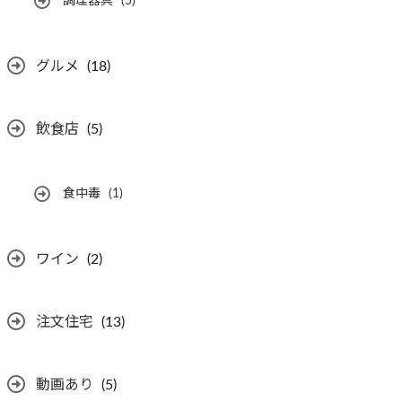
調理器具
(5)
グルメ
(18)
飲食店
(5)
食中毒
(1)
ワイン
(2)
注文住宅
(13)
動画あり
(5)