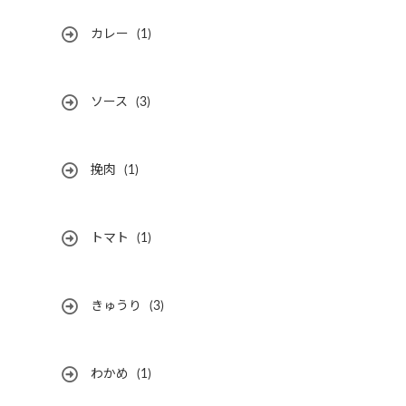
カレー
(1)
ソース
(3)
挽肉
(1)
トマト
(1)
きゅうり
(3)
わかめ
(1)