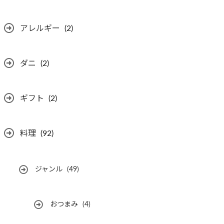
アレルギー
(2)
ダニ
(2)
ギフト
(2)
料理
(92)
ジャンル
(49)
おつまみ
(4)