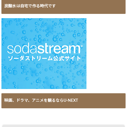
炭酸水は自宅で作る時代です
映画、ドラマ、アニメを観るならU-NEXT