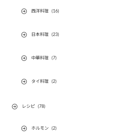
西洋料理
(16)
日本料理
(23)
中華料理
(7)
タイ料理
(2)
レシピ
(78)
ホルモン
(2)