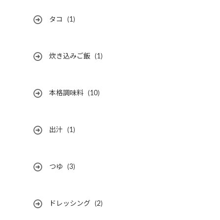
タコ
(1)
炊き込みご飯
(1)
本格調味料
(10)
出汁
(1)
つゆ
(3)
ドレッシング
(2)