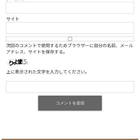
サイト
次回のコメントで使用するためブラウザーに自分の名前、メール
アドレス、サイトを保存する。
上に表示された文字を入力してください。