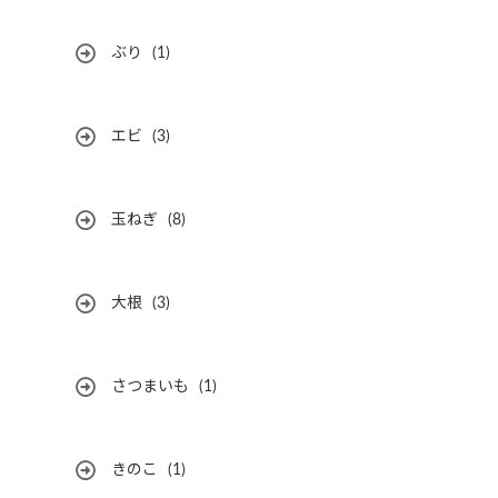
ぶり
(1)
エビ
(3)
玉ねぎ
(8)
大根
(3)
さつまいも
(1)
きのこ
(1)