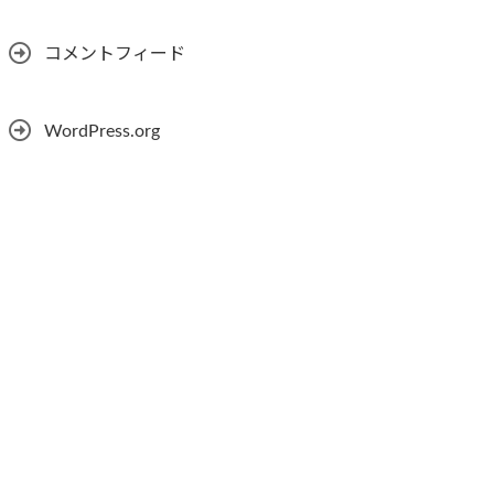
コメントフィード
WordPress.org