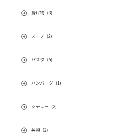
揚げ物
(3)
スープ
(2)
パスタ
(6)
ハンバーグ
(1)
シチュー
(2)
丼物
(2)