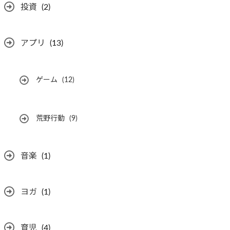
投資
(2)
アプリ
(13)
ゲーム
(12)
荒野行動
(9)
音楽
(1)
ヨガ
(1)
育児
(4)