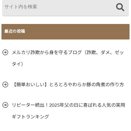
最近の投稿
メルカリ詐欺から身を守るブログ（詐欺、ダメ、ゼッ
タイ）
【簡単おいしい】とろとろやわらか豚の角煮の作り方
リピーター続出！2025年父の日に喜ばれる人気の実用
ギフトランキング