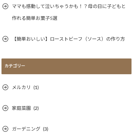
ママも感動して泣いちゃうかも！？母の日に子どもと
作れる簡単お菓子5選
【簡単おいしい】ローストビーフ（ソース）の作り方
カテゴリー
メルカリ
(1)
家庭菜園
(2)
ガーデニング
(3)