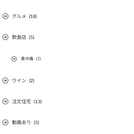
グルメ
(18)
飲食店
(5)
食中毒
(1)
ワイン
(2)
注文住宅
(13)
動画あり
(5)