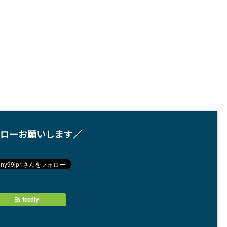
ローお願いします／
feedly