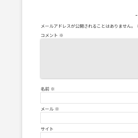
メールアドレスが公開されることはありません。
コメント
※
名前
※
メール
※
サイト