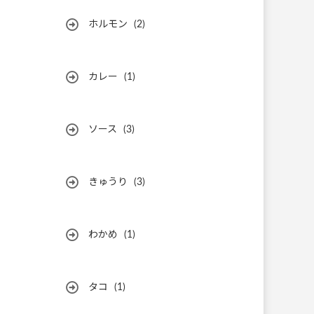
ホルモン
(2)
カレー
(1)
ソース
(3)
きゅうり
(3)
わかめ
(1)
タコ
(1)