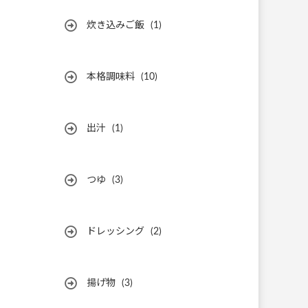
炊き込みご飯
(1)
本格調味料
(10)
出汁
(1)
つゆ
(3)
ドレッシング
(2)
揚げ物
(3)