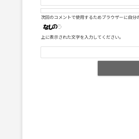
次回のコメントで使用するためブラウザーに自分
上に表示された文字を入力してください。