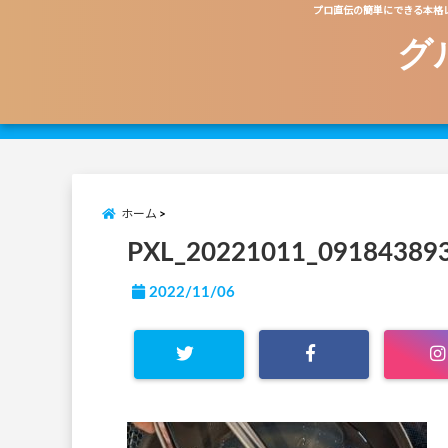
プロ直伝の簡単にできる本格
グ
ホーム
PXL_20221011_09184389
2022/11/06