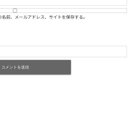
の名前、メールアドレス、サイトを保存する。