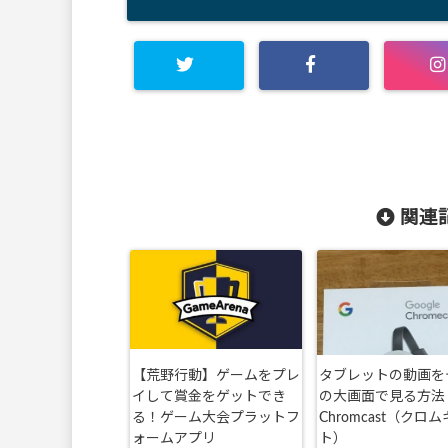
関連記
【荒野行動】ゲームをプレ
タブレットの動画を
イして賞金をゲットでき
の大画面で見る方法
る！ゲーム大会プラットフ
Chromcast（クロ
ォームアプリ
ト）