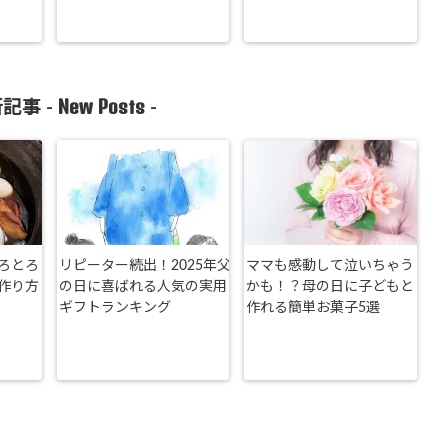
New Posts
記事 -
-
ろとろ
リピーター続出！2025年父
ママも感動して泣いちゃう
作り方
の日に喜ばれる人気の実用
かも！？母の日に子どもと
ギフトランキング
作れる簡単お菓子5選