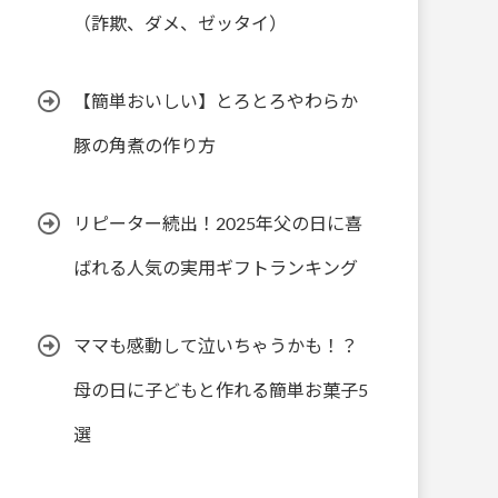
（詐欺、ダメ、ゼッタイ）
【簡単おいしい】とろとろやわらか
豚の角煮の作り方
リピーター続出！2025年父の日に喜
ばれる人気の実用ギフトランキング
ママも感動して泣いちゃうかも！？
母の日に子どもと作れる簡単お菓子5
選