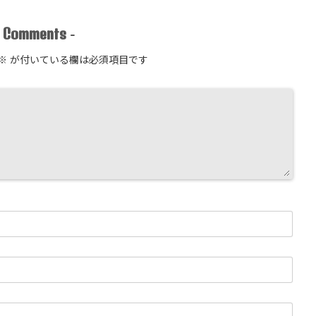
Comments
-
-
※
が付いている欄は必須項目です