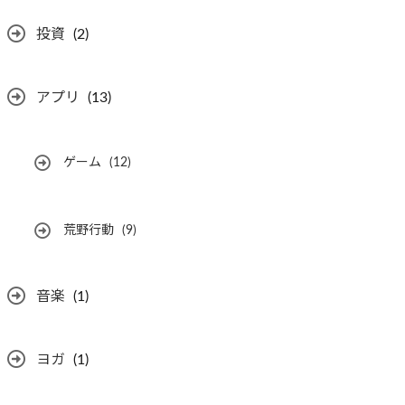
投資
(2)
アプリ
(13)
ゲーム
(12)
荒野行動
(9)
音楽
(1)
ヨガ
(1)