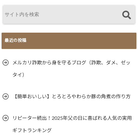
最近の投稿
メルカリ詐欺から身を守るブログ（詐欺、ダメ、ゼッ
タイ）
【簡単おいしい】とろとろやわらか豚の角煮の作り方
リピーター続出！2025年父の日に喜ばれる人気の実用
ギフトランキング