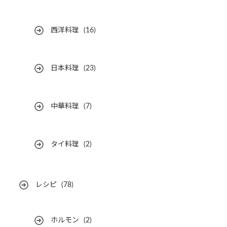
西洋料理
(16)
日本料理
(23)
中華料理
(7)
タイ料理
(2)
レシピ
(78)
ホルモン
(2)