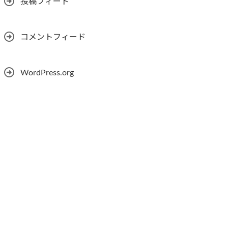
投稿フィード
コメントフィード
WordPress.org