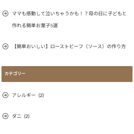
ママも感動して泣いちゃうかも！？母の日に子どもと
作れる簡単お菓子5選
【簡単おいしい】ローストビーフ（ソース）の作り方
カテゴリー
アレルギー
(2)
ダニ
(2)