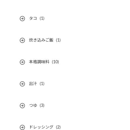
タコ
(1)
炊き込みご飯
(1)
本格調味料
(10)
出汁
(1)
つゆ
(3)
ドレッシング
(2)