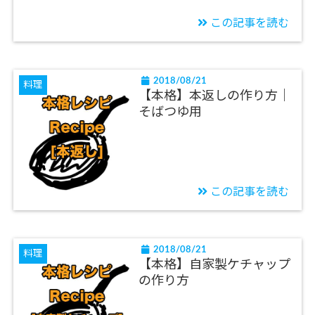
この記事を読む
2018/08/21
料理
【本格】本返しの作り方｜
そばつゆ用
この記事を読む
2018/08/21
料理
【本格】自家製ケチャップ
の作り方