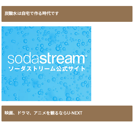
炭酸水は自宅で作る時代です
映画、ドラマ、アニメを観るならU-NEXT