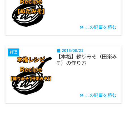
この記事を読む
2018/08/21
料理
【本格】練りみそ（田楽み
そ）の作り方
この記事を読む