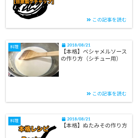
この記事を読む
2018/08/21
料理
【本格】ベシャメルソース
の作り方（シチュー用）
この記事を読む
2018/08/21
料理
【本格】ぬたみその作り方