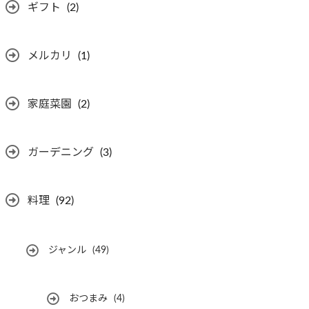
ギフト
(2)
メルカリ
(1)
家庭菜園
(2)
ガーデニング
(3)
料理
(92)
ジャンル
(49)
おつまみ
(4)