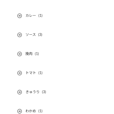
カレー
(1)
ソース
(3)
挽肉
(1)
トマト
(1)
きゅうり
(3)
わかめ
(1)