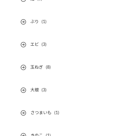
ぶり
(1)
エビ
(3)
玉ねぎ
(8)
大根
(3)
さつまいも
(1)
きのこ
(1)