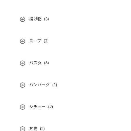
揚げ物
(3)
スープ
(2)
パスタ
(6)
ハンバーグ
(1)
シチュー
(2)
丼物
(2)