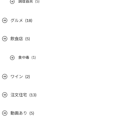
調理器具
(5)
グルメ
(18)
飲食店
(5)
食中毒
(1)
ワイン
(2)
注文住宅
(13)
動画あり
(5)